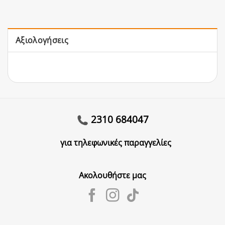
Αξιολογήσεις
2310 684047
για τηλεφωνικές παραγγελίες
Ακολουθήστε μας