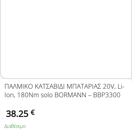
ΠΑΛΜΙΚΟ ΚΑΤΣΑΒΙΔΙ ΜΠΑΤΑΡΙΑΣ 20V, Li-
Ion, 180Nm solo BORMANN – BBP3300
38.25
€
Διαθέσιμο