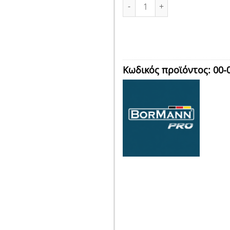
ΚΑΤΣΑΒΙΔΙ ΜΠΑΤΑΡΙΑΣ 3,6V, L
Κωδικός προϊόντος:
00-