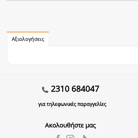
Αξιολογήσεις
2310 684047
για τηλεφωνικές παραγγελίες
Ακολουθήστε μας