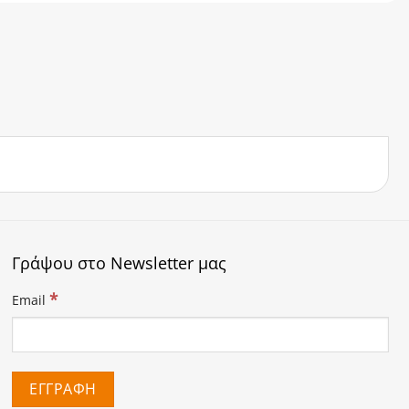
Γράψου στο Newsletter μας
*
Email