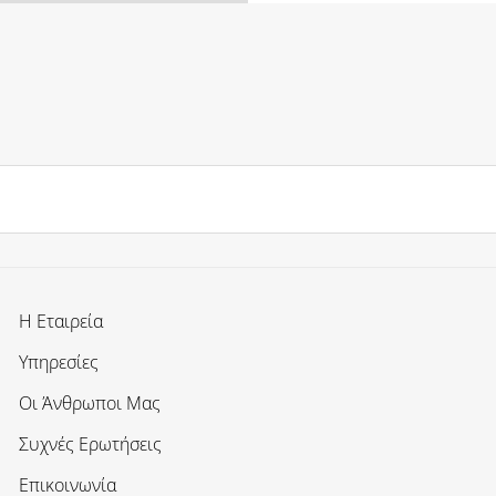
Η Εταιρεία
Υπηρεσίες
Οι Άνθρωποι Μας
Συχνές Ερωτήσεις
Επικοινωνία