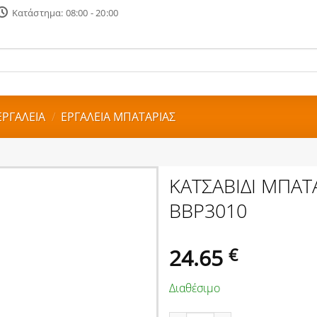
Κατάστημα: 08:00 - 20:00
ΕΡΓΑΛΕΙΑ
/
ΕΡΓΑΛΕΙΑ ΜΠΑΤΑΡΙΑΣ
ΚΑΤΣΑΒΙΔΙ ΜΠΑΤΑ
BBP3010
24.65
€
Διαθέσιμο