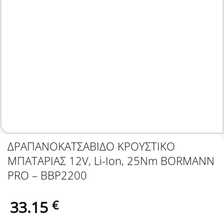
ΔΡΑΠΑΝΟΚΑΤΣΑΒΙΔΟ ΚΡΟΥΣΤΙΚΟ
ΜΠΑΤΑΡΙΑΣ 12V, Li-Ion, 25Nm BORMANN
PRO – BBP2200
33.15
€