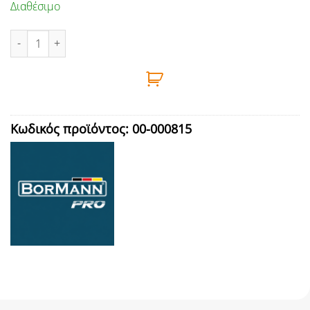
Διαθέσιμο
ΔΡΑΠΑΝΟΚΑΤΣΑΒΙΔΟ ΚΡΟΥΣΤΙΚΟ ΜΠΑΤΑΡΙΑΣ 12V, Li-Ion, 25Nm
Κωδικός προϊόντος:
00-000815