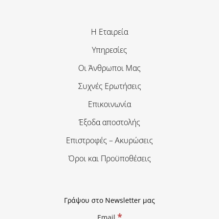
Η Εταιρεία
Υπηρεσίες
Οι Άνθρωποι Μας
Συχνές Ερωτήσεις
Επικοινωνία
Έξοδα αποστολής
Επιστροφές – Ακυρώσεις
Όροι και Προϋποθέσεις
Γράψου στο Newsletter μας
*
Email