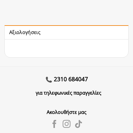
Αξιολογήσεις
2310 684047
για τηλεφωνικές παραγγελίες
Ακολουθήστε μας