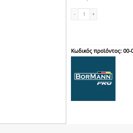
ΕΡΓΑΛΕΙΟΘΗΚΗ ΧΕΙΡΟΣ ΠΛΑΣΤΙ
Κωδικός προϊόντος:
00-