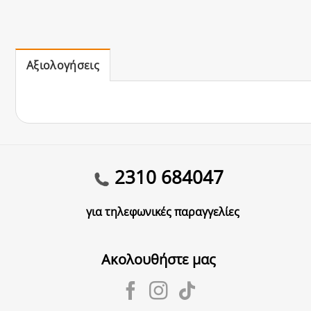
Αξιολογήσεις
2310 684047
για τηλεφωνικές παραγγελίες
Ακολουθήστε μας