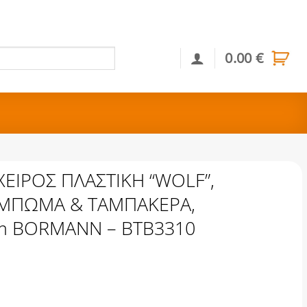
0.00
€
Αναζήτηση
ΕΙΡΟΣ ΠΛΑΣΤΙΚΗ “WOLF”,
ΜΠΩΜΑ & ΤΑΜΠΑΚΕΡΑ,
cm BORMANN – BTB3310