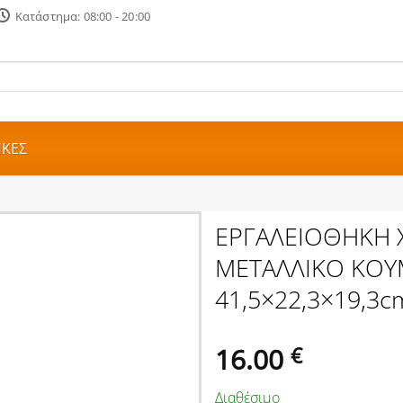
Κατάστημα: 08:00 - 20:00
ΗΚΕΣ
ΕΡΓΑΛΕΙΟΘΗΚΗ Χ
ΜΕΤΑΛΛΙΚΟ ΚΟΥ
41,5×22,3×19,3
16.00
€
Διαθέσιμο