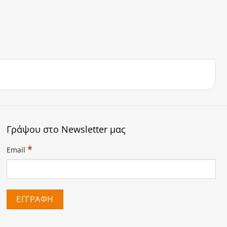
Γράψου στο Newsletter μας
*
Email