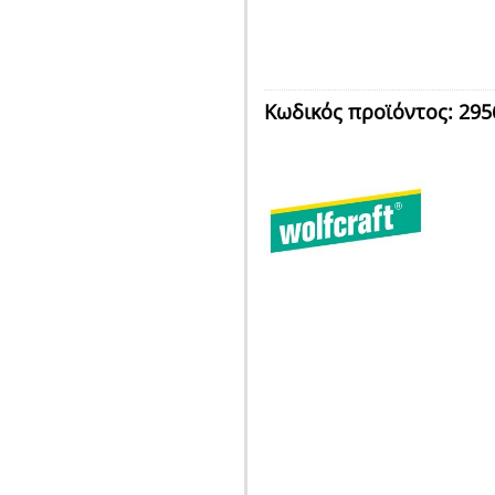
Κωδικός προϊόντος:
295