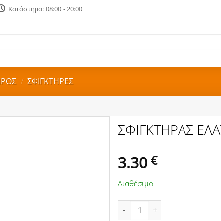
Κατάστημα: 08:00 - 20:00
ΙΡΟΣ
/
ΣΦΙΓΚΤΗΡΕΣ
ΣΦΙΓΚΤΗΡΑΣ ΕΛΑ
3.30
€
Διαθέσιμο
ΣΦΙΓΚΤΗΡΑΣ ΕΛΑΤΗΡΙΟΥ FZ40 