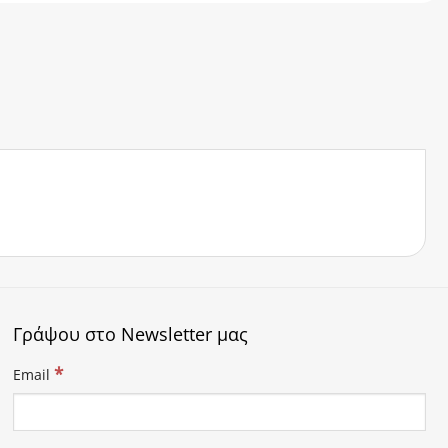
Γράψου στο Newsletter μας
*
Email