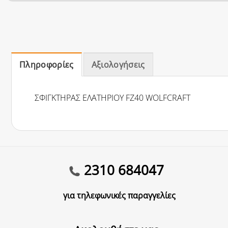
Πληροφορίες
Αξιολογήσεις
ΣΦΙΓΚΤΗΡΑΣ ΕΛΑΤΗΡΙΟΥ FZ40 WOLFCRAFT
2310 684047
για τηλεφωνικές παραγγελίες