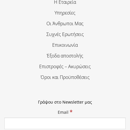
Η Εταιρεία
Υπηρεσίες
Οι Άνθρωποι Μας
Συχνές Ερωτήσεις
Επικοινωνία
Έξοδα αποστολής
Επιστροφές – Ακυρώσεις
Όροι και Προϋποθέσεις
Γράψου στο Newsletter μας
*
Email