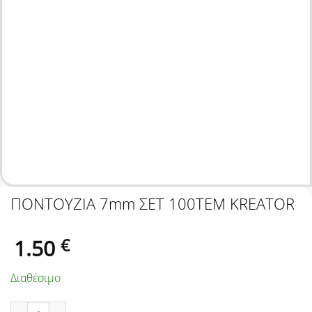
ΠΟΝΤΟΥΖΙΑ 7mm ΣΕΤ 100ΤΕΜ KREATOR
1.50
€
Διαθέσιμο
ΠΟΝΤΟΥΖΙΑ 7mm ΣΕΤ 100ΤΕΜ KREATOR ποσότητα