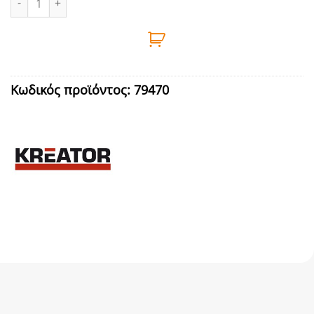
Κωδικός προϊόντος:
79470