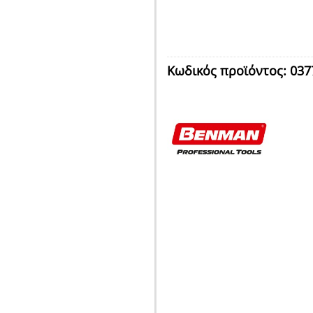
Κωδικός προϊόντος:
037