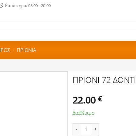
Κατάστημα: 08:00 - 20:00
ΙΡΟΣ
/
ΠΡΙΟΝΙΑ
ΠΡΙΟΝΙ 72 ΔΟΝ
22.00
€
Διαθέσιμο
ΠΡΙΟΝΙ 72 ΔΟΝΤΙΑ 600mm BE