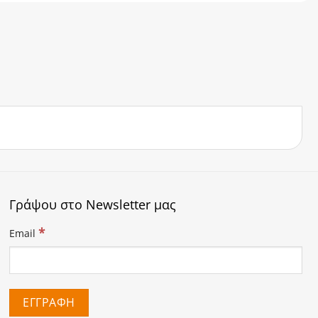
Γράψου στο Newsletter μας
*
Email