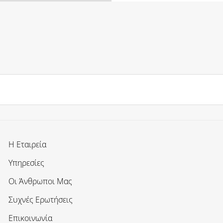
Η Εταιρεία
Υπηρεσίες
Οι Άνθρωποι Μας
Συχνές Ερωτήσεις
Επικοινωνία