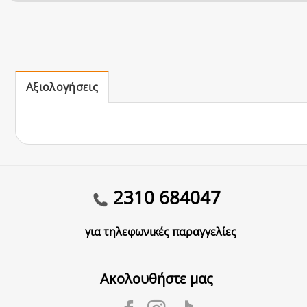
Αξιολογήσεις
2310 684047
για τηλεφωνικές παραγγελίες
Ακολουθήστε μας