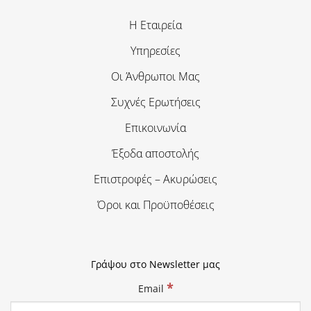
Η Εταιρεία
Υπηρεσίες
Οι Άνθρωποι Μας
Συχνές Ερωτήσεις
Επικοινωνία
Έξοδα αποστολής
Επιστροφές – Ακυρώσεις
Όροι και Προϋποθέσεις
Γράψου στο Newsletter μας
*
Email