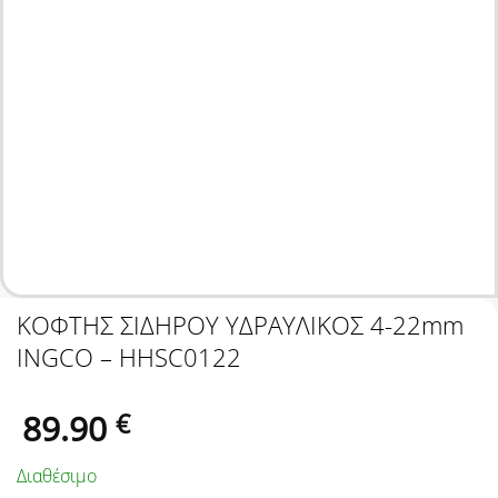
ΚΟΦΤΗΣ ΣΙΔΗΡΟΥ ΥΔΡΑΥΛΙΚΟΣ 4-22mm
INGCO – HHSC0122
89.90
€
Διαθέσιμο