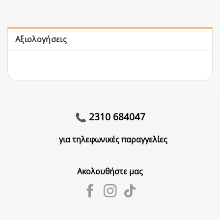
Αξιολογήσεις
2310 684047
για τηλεφωνικές παραγγελίες
Ακολουθήστε μας