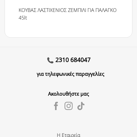
ΚΟΥΒΑΣ ΛΑΣΤΙΧΕΝΙΟΣ ΖΕΜΠΙΛΙ ΓΙΑ ΠΑΛΑΓΚΟ
45lt
2310 684047
για τηλεφωνικές παραγγελίες
Ακολουθήστε μας
Η Εταιρεία