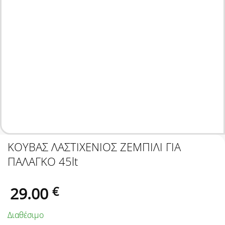
ΚΟΥΒΑΣ ΛΑΣΤΙΧΕΝΙΟΣ ΖΕΜΠΙΛΙ ΓΙΑ
ΠΑΛΑΓΚΟ 45lt
29.00
€
Διαθέσιμο