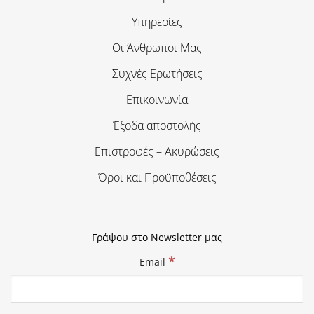
Υπηρεσίες
Οι Άνθρωποι Μας
Συχνές Ερωτήσεις
Επικοινωνία
Έξοδα αποστολής
Επιστροφές – Ακυρώσεις
Όροι και Προϋποθέσεις
Γράψου στο Newsletter μας
*
Email