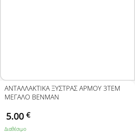
ΑΝΤΑΛΛΑΚΤΙΚΑ ΞΥΣΤΡΑΣ ΑΡΜΟΥ 3ΤΕΜ
ΜΕΓΑΛΟ BENMAN
5.00
€
Διαθέσιμο