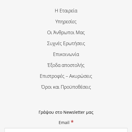
Η Εταιρεία
Υπηρεσίες
Οι Άνθρωποι Μας
Συχνές Ερωτήσεις
Επικοινωνία
Έξοδα αποστολής
Επιστροφές – Ακυρώσεις
Όροι και Προϋποθέσεις
Γράψου στο Newsletter μας
*
Email