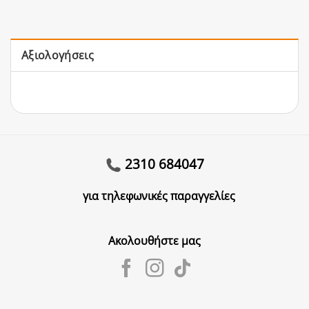
Αξιολογήσεις
2310 684047
για τηλεφωνικές παραγγελίες
Ακολουθήστε μας