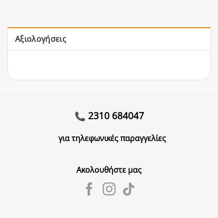
Αξιολογήσεις
2310 684047
για τηλεφωνικές παραγγελίες
Ακολουθήστε μας