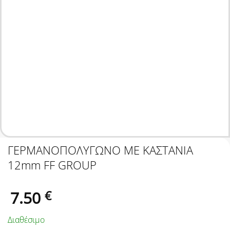
ΓΕΡΜΑΝΟΠΟΛΥΓΩΝΟ ΜΕ ΚΑΣΤΑΝΙΑ
12mm FF GROUP
7.50
€
Διαθέσιμο