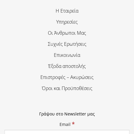
Η Εταιρεία
Υπηρεσίες
Οι Άνθρωποι Μας
Συχνές Ερωτήσεις
Επικοινωνία
Έξοδα αποστολής
Επιστροφές – Ακυρώσεις
Όροι και Προϋποθέσεις
Γράψου στο Newsletter μας
*
Email