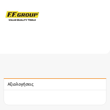
Αξιολογήσεις