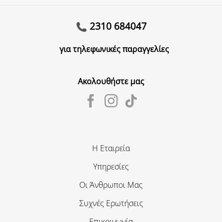
2310 684047
για τηλεφωνικές παραγγελίες
Ακολουθήστε μας
Η Εταιρεία
Υπηρεσίες
Οι Άνθρωποι Μας
Συχνές Ερωτήσεις
Επικοινωνία