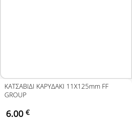
ΚΑΤΣΑΒΙΔΙ ΚΑΡΥΔΑΚΙ 11Χ125mm FF
GROUP
6.00
€