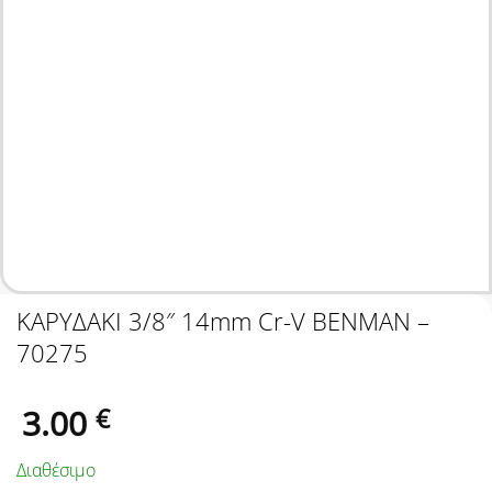
ΚΑΡΥΔΑΚΙ 3/8″ 14mm Cr-V BENMAN –
70275
3.00
€
Διαθέσιμο