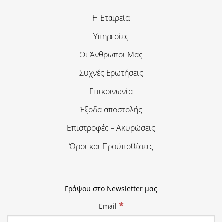
Η Εταιρεία
Υπηρεσίες
Οι Άνθρωποι Μας
Συχνές Ερωτήσεις
Επικοινωνία
Έξοδα αποστολής
Επιστροφές – Ακυρώσεις
Όροι και Προϋποθέσεις
Γράψου στο Newsletter μας
*
Email