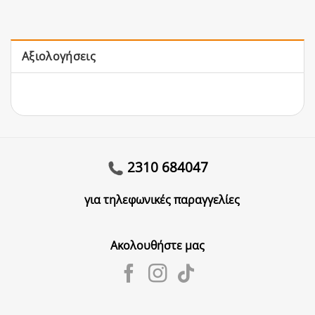
Αξιολογήσεις
2310 684047
για τηλεφωνικές παραγγελίες
Ακολουθήστε μας