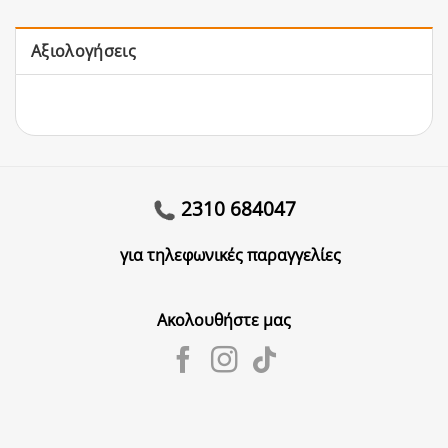
Αξιολογήσεις
2310 684047
για τηλεφωνικές παραγγελίες
Ακολουθήστε μας