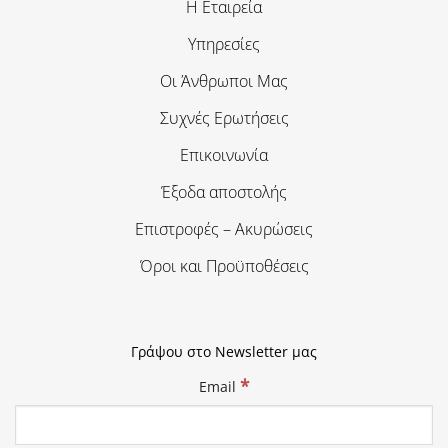
Η Εταιρεία
Υπηρεσίες
Οι Άνθρωποι Μας
Συχνές Ερωτήσεις
Επικοινωνία
Έξοδα αποστολής
Επιστροφές – Ακυρώσεις
Όροι και Προϋποθέσεις
Γράψου στο Newsletter μας
*
Email