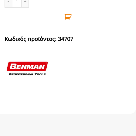
Κωδικός προϊόντος:
34707