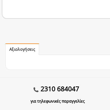
Αξιολογήσεις
2310 684047
για τηλεφωνικές παραγγελίες