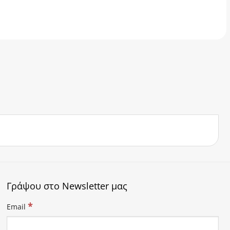
Γράψου στο Newsletter μας
*
Email