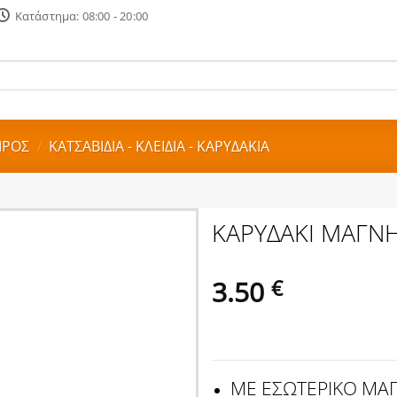
Κατάστημα: 08:00 - 20:00
ΙΡΟΣ
/
ΚΑΤΣΑΒΙΔΙΑ - ΚΛΕΙΔΙΑ - ΚΑΡΥΔΑΚΙΑ
ΚΑΡΥΔΑΚΙ ΜΑΓΝ
3.50
€
ΜΕ ΕΣΩΤΕΡΙΚΟ ΜΑ