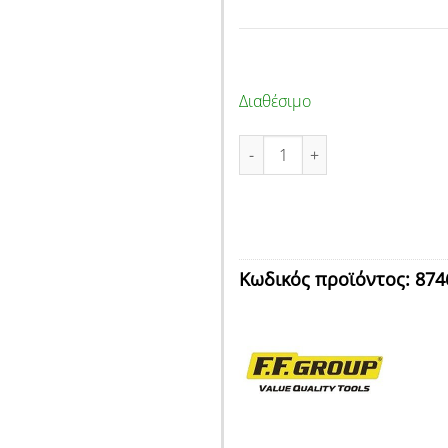
Διαθέσιμο
ΚΑΡΥΔΑΚΙ ΜΑΓΝΗΤΙΚΟ 12mm F
Κωδικός προϊόντος:
874