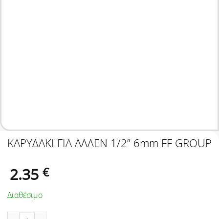
ΚΑΡΥΔΑΚΙ ΓΙΑ ΑΛΛΕΝ 1/2” 6mm FF GROUP
2.35
€
Διαθέσιμο
ΚΑΡΥΔΑΚΙ ΓΙΑ ΑΛΛΕΝ 1/2'' 6mm FF GROUP ποσότητα