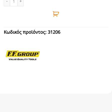
Κωδικός προϊόντος:
31206