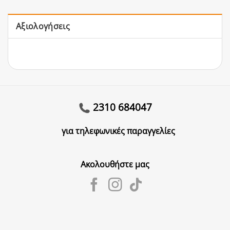
Αξιολογήσεις
2310 684047
για τηλεφωνικές παραγγελίες
Ακολουθήστε μας