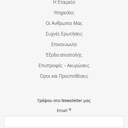
Η Εταιρεία
Υπηρεσίες
Οι Άνθρωποι Μας
Συχνές Ερωτήσεις
Επικοινωνία
Έξοδα αποστολής
Επιστροφές – Ακυρώσεις
Όροι και Προϋποθέσεις
Γράψου στο Newsletter μας
*
Email