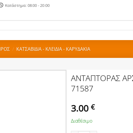
Κατάστημα: 08:00 - 20:00
ΙΡΟΣ
/
ΚΑΤΣΑΒΙΔΙΑ - ΚΛΕΙΔΙΑ - ΚΑΡΥΔΑΚΙΑ
ΑΝΤΑΠΤΟΡΑΣ ΑΡΣ
71587
3.00
€
Διαθέσιμο