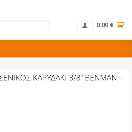
0.00
€
Αναζήτηση
ΕΝΙΚΟΣ ΚΑΡΥΔΑΚΙ 3/8” BENMAN –