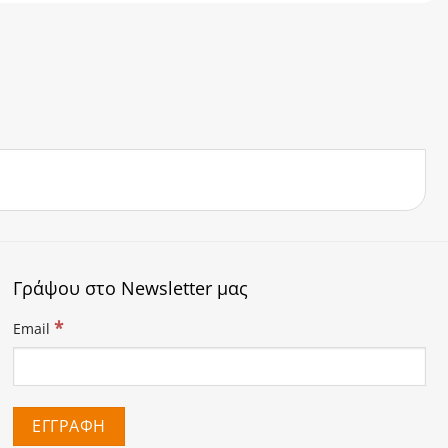
Γράψου στο Newsletter μας
*
Email