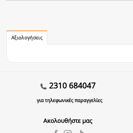
Αξιολογήσεις
2310 684047
για τηλεφωνικές παραγγελίες
Ακολουθήστε μας