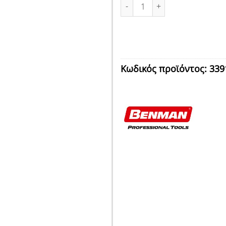
ΑΝΤΑΠΤΟΡΑΣ ΑΡΣΕΝΙΚΟΣ ΚΑΡΥΔΑ
Κωδικός προϊόντος:
339