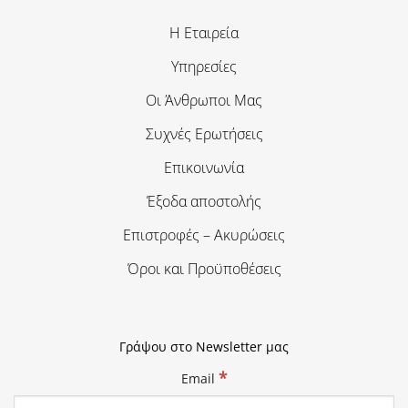
Η Εταιρεία
Υπηρεσίες
Οι Άνθρωποι Μας
Συχνές Ερωτήσεις
Επικοινωνία
Έξοδα αποστολής
Επιστροφές – Ακυρώσεις
Όροι και Προϋποθέσεις
Γράψου στο Newsletter μας
*
Email