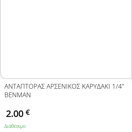
ΑΝΤΑΠΤΟΡΑΣ ΑΡΣΕΝΙΚΟΣ ΚΑΡΥΔΑΚΙ 1/4”
BENMAN
2.00
€
Διαθέσιμο