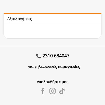
Αξιολογήσεις
2310 684047
για τηλεφωνικές παραγγελίες
Ακολουθήστε μας