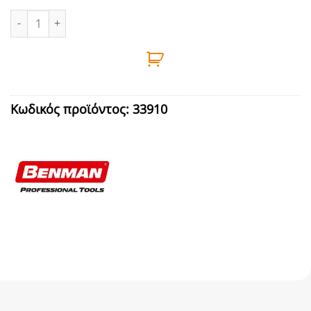
ΑΝΤΑΠΤΟΡΑΣ ΑΡΣΕΝΙΚΟΣ ΚΑΡΥΔΑΚΙ 1/4'' BENMAN ποσότητα
Κωδικός προϊόντος:
33910