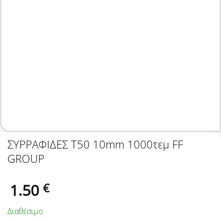
ΣΥΡΡΑΦΙΔΕΣ T50 10mm 1000τεμ FF
GROUP
1.50
€
Διαθέσιμο