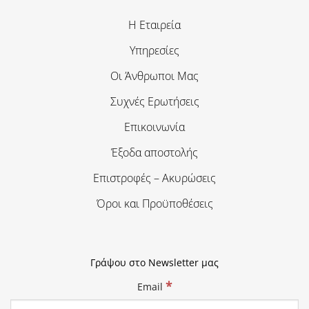
Η Εταιρεία
Υπηρεσίες
Οι Άνθρωποι Μας
Συχνές Ερωτήσεις
Επικοινωνία
Έξοδα αποστολής
Επιστροφές – Ακυρώσεις
Όροι και Προϋποθέσεις
Γράψου στο Newsletter μας
*
Email