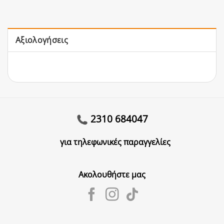
Αξιολογήσεις
2310 684047
για τηλεφωνικές παραγγελίες
Ακολουθήστε μας