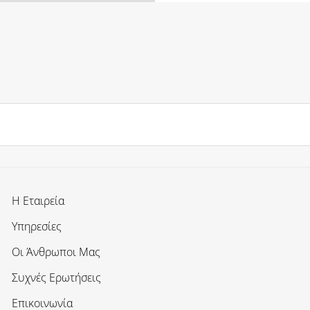
Η Εταιρεία
Υπηρεσίες
Οι Άνθρωποι Μας
Συχνές Ερωτήσεις
Επικοινωνία