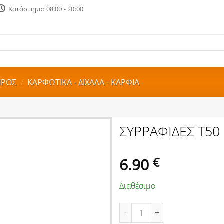
Κατάστημα: 08:00 - 20:00
ΙΡΟΣ
/
ΚΑΡΦΩΤΙΚΑ - ΔΙΧΑΛΑ - ΚΑΡΦΙΑ
ΣΥΡΡΑΦΙΔΕΣ Τ50
6.90
€
Διαθέσιμο
ΣΥΡΡΑΦΙΔΕΣ Τ50 10mm 5000τε