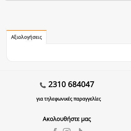
Αξιολογήσεις
2310 684047
για τηλεφωνικές παραγγελίες
Ακολουθήστε μας