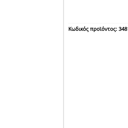
Κωδικός προϊόντος:
348