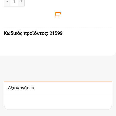
Κωδικός προϊόντος:
21599
Αξιολογήσεις