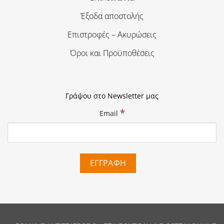
Έξοδα αποστολής
Επιστροφές – Ακυρώσεις
Όροι και Προϋποθέσεις
Γράψου στο Newsletter μας
*
Email