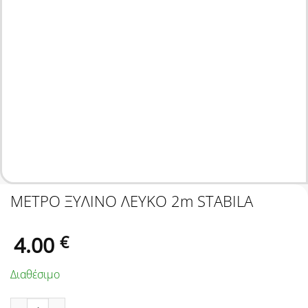
ΜΕΤΡΟ ΞΥΛΙΝΟ ΛΕΥΚΟ 2m STABILA
4.00
€
Διαθέσιμο
ΜΕΤΡΟ ΞΥΛΙΝΟ ΛΕΥΚΟ 2m STABILA ποσότητα