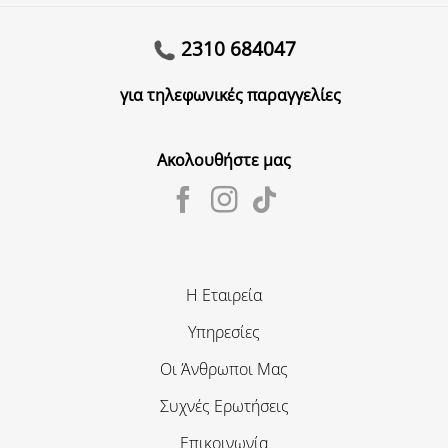
2310 684047
για τηλεφωνικές παραγγελίες
Ακολουθήστε μας
Η Εταιρεία
Υπηρεσίες
Οι Άνθρωποι Μας
Συχνές Ερωτήσεις
Επικοινωνία