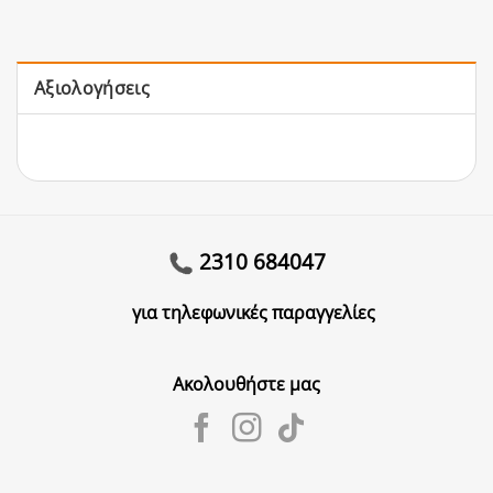
Αξιολογήσεις
2310 684047
για τηλεφωνικές παραγγελίες
Ακολουθήστε μας