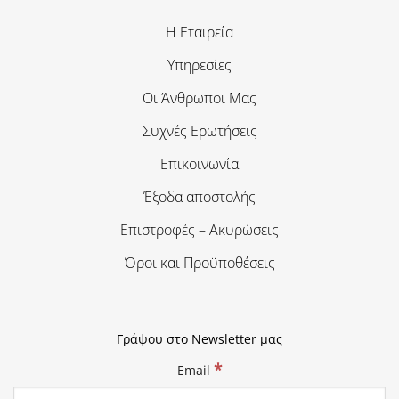
Η Εταιρεία
Υπηρεσίες
Οι Άνθρωποι Μας
Συχνές Ερωτήσεις
Επικοινωνία
Έξοδα αποστολής
Επιστροφές – Ακυρώσεις
Όροι και Προϋποθέσεις
Γράψου στο Newsletter μας
*
Email