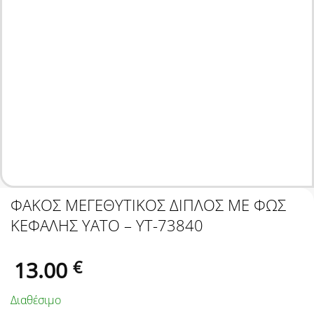
ΦΑΚΟΣ ΜΕΓΕΘΥΤΙΚΟΣ ΔΙΠΛΟΣ ΜΕ ΦΩΣ
ΚΕΦΑΛΗΣ YATO – ΥΤ-73840
13.00
€
Διαθέσιμο