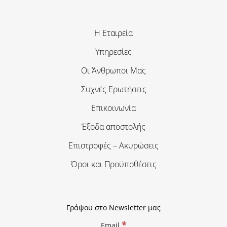
Η Εταιρεία
Υπηρεσίες
Οι Άνθρωποι Μας
Συχνές Ερωτήσεις
Επικοινωνία
Έξοδα αποστολής
Επιστροφές – Ακυρώσεις
Όροι και Προϋποθέσεις
Γράψου στο Newsletter μας
*
Email