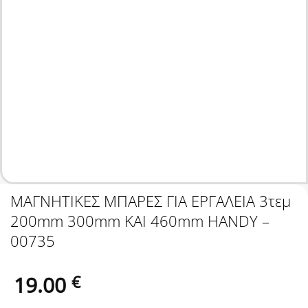
ΜΑΓΝΗΤΙΚΕΣ ΜΠΑΡΕΣ ΓΙΑ ΕΡΓΑΛΕΙΑ 3τεμ
200mm 300mm ΚΑΙ 460mm HANDY –
00735
19.00
€