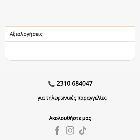
Αξιολογήσεις
2310 684047
για τηλεφωνικές παραγγελίες
Ακολουθήστε μας