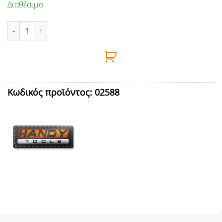
Διαθέσιμο
ΜΑΓΝΗΤΙΚΕΣ ΜΠΑΡΕΣ ΓΙΑ ΕΡΓΑΛΕΙΑ 3τεμ 200mm 300mm ΚΑΙ 46
Κωδικός προϊόντος:
02588