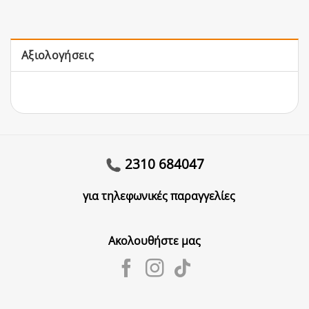
Αξιολογήσεις
2310 684047
για τηλεφωνικές παραγγελίες
Ακολουθήστε μας