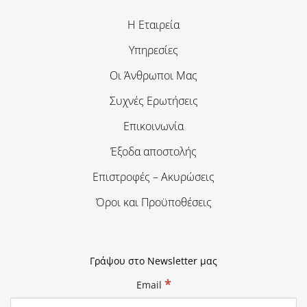
Η Εταιρεία
Υπηρεσίες
Οι Άνθρωποι Μας
Συχνές Ερωτήσεις
Επικοινωνία
Έξοδα αποστολής
Επιστροφές – Ακυρώσεις
Όροι και Προϋποθέσεις
Γράψου στο Newsletter μας
*
Email