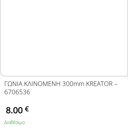
ΓΩΝΙΑ ΚΛΙΝΟΜΕΝΗ 300mm KREATOR –
6706536
8.00
€
Διαθέσιμο