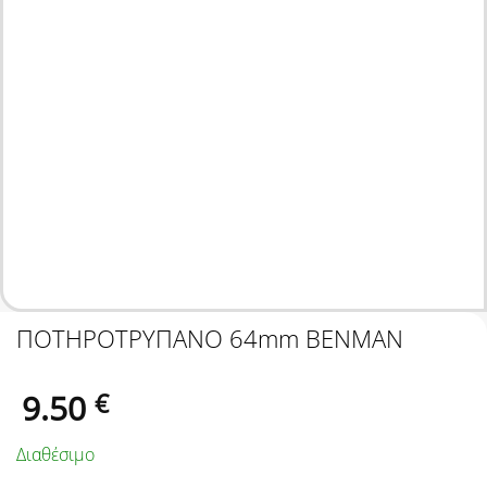
ΠΟΤΗΡΟΤΡΥΠΑΝΟ 64mm BENMAN
9.50
€
Διαθέσιμο