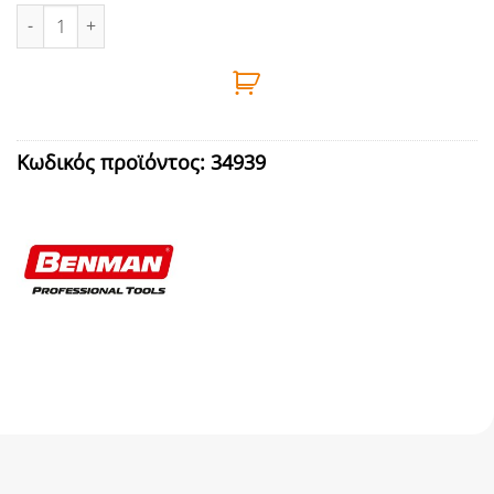
ΠΟΤΗΡΟΤΡΥΠΑΝΟ 64mm BENMAN ποσότητα
Κωδικός προϊόντος:
34939