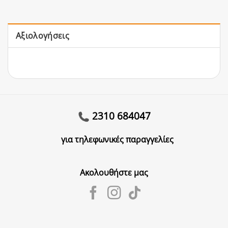
Αξιολογήσεις
2310 684047
για τηλεφωνικές παραγγελίες
Ακολουθήστε μας