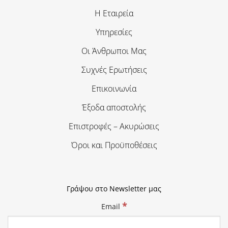
Η Εταιρεία
Υπηρεσίες
Οι Άνθρωποι Μας
Συχνές Ερωτήσεις
Επικοινωνία
Έξοδα αποστολής
Επιστροφές – Ακυρώσεις
Όροι και Προϋποθέσεις
Γράψου στο Newsletter μας
*
Email