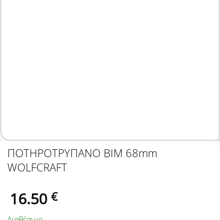
ΠΟΤΗΡΟΤΡΥΠΑΝΟ ΒΙΜ 68mm
WOLFCRAFT
16.50
€
Διαθέσιμο