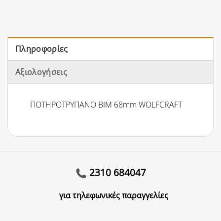
Πληροφορίες
Αξιολογήσεις
ΠΟΤΗΡΟΤΡΥΠΑΝΟ ΒΙΜ 68mm WOLFCRAFT
2310 684047
για τηλεφωνικές παραγγελίες