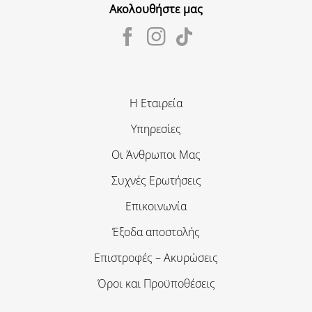
Ακολουθήστε μας
Η Εταιρεία
Υπηρεσίες
Οι Άνθρωποι Μας
Συχνές Ερωτήσεις
Επικοινωνία
Έξοδα αποστολής
Επιστροφές – Ακυρώσεις
Όροι και Προϋποθέσεις