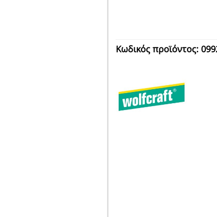
Κωδικός προϊόντος:
099