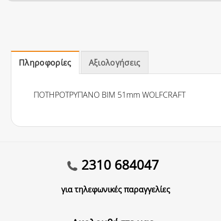
Πληροφορίες
Αξιολογήσεις
ΠΟΤΗΡΟΤΡΥΠΑΝΟ ΒΙΜ 51mm WOLFCRAFT
2310 684047
για τηλεφωνικές παραγγελίες