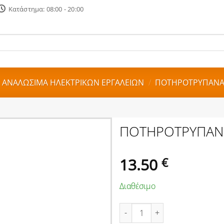
Κατάστημα: 08:00 - 20:00
 ΑΝΑΛΩΣΙΜΑ ΗΛΕΚΤΡΙΚΩΝ ΕΡΓΑΛΕΙΩΝ
/
ΠΟΤΗΡΟΤΡΥΠΑΝ
ΠΟΤΗΡΟΤΡΥΠΑΝ
13.50
€
Διαθέσιμο
ΠΟΤΗΡΟΤΡΥΠΑΝΟ ΒΙΜ 51mm W