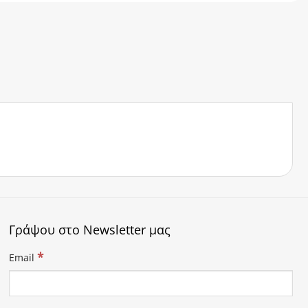
Γράψου στο Newsletter μας
*
Email