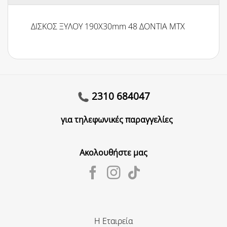
ΔΙΣΚΟΣ ΞΥΛΟΥ 190Χ30mm 48 ΔΟΝΤΙΑ MTX
2310 684047
για τηλεφωνικές παραγγελίες
Ακολουθήστε μας
Η Εταιρεία