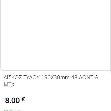
ΔΙΣΚΟΣ ΞΥΛΟΥ 190Χ30mm 48 ΔΟΝΤΙΑ
MTX
8.00
€
Διαθέσιμο