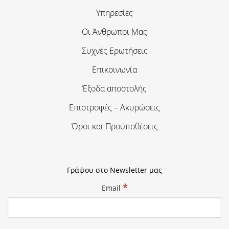
Υπηρεσίες
Οι Άνθρωποι Μας
Συχνές Ερωτήσεις
Επικοινωνία
Έξοδα αποστολής
Επιστροφές – Ακυρώσεις
Όροι και Προϋποθέσεις
Γράψου στο Newsletter μας
*
Email