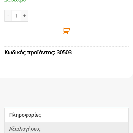
ΔΙΣΚΟΣ ΞΥΛΟΥ 190Χ30mm 48 ΔΟΝΤΙΑ MTX ποσότητα
Κωδικός προϊόντος:
30503
Πληροφορίες
Αξιολογήσεις