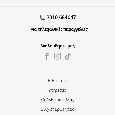
2310 684047
για τηλεφωνικές παραγγελίες
Ακολουθήστε μας
Η Εταιρεία
Υπηρεσίες
Οι Άνθρωποι Μας
Συχνές Ερωτήσεις