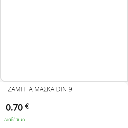
ΤΖΑΜΙ ΓΙΑ ΜΑΣΚΑ DIN 9
0.70
€
Διαθέσιμο