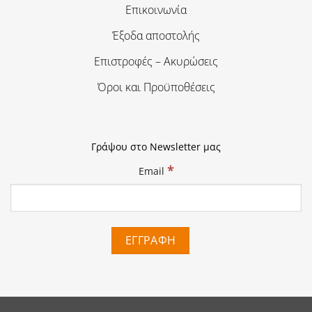
Επικοινωνία
Έξοδα αποστολής
Επιστροφές – Ακυρώσεις
Όροι και Προϋποθέσεις
Γράψου στο Newsletter μας
*
Email