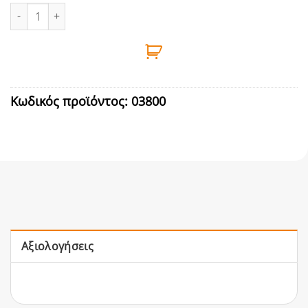
ΤΖΑΜΙ ΓΙΑ ΜΑΣΚΑ DIN 9 ποσότητα
Κωδικός προϊόντος:
03800
Αξιολογήσεις