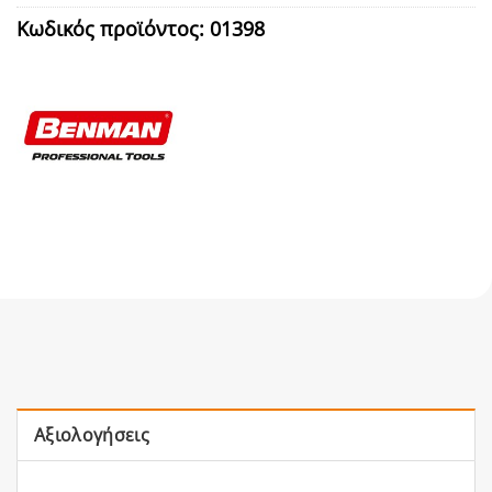
Κωδικός προϊόντος:
01398
Αξιολογήσεις