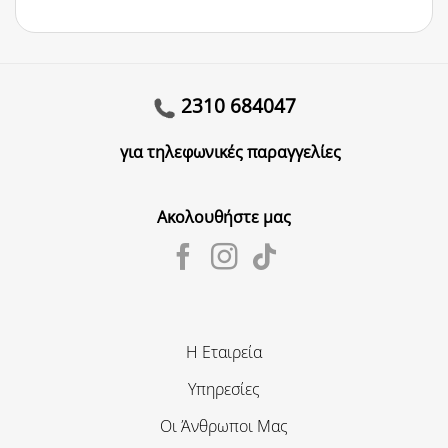
2310 684047
για τηλεφωνικές παραγγελίες
Ακολουθήστε μας
Η Εταιρεία
Υπηρεσίες
Οι Άνθρωποι Μας