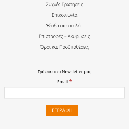
Συχνές Ερωτήσεις
Επικοινωνία
Έξοδα αποστολής
Επιστροφές – Ακυρώσεις
Όροι και Προϋποθέσεις
Γράψου στο Newsletter μας
*
Email