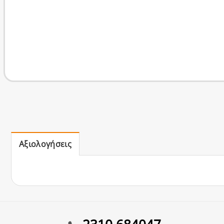
Αξιολογήσεις