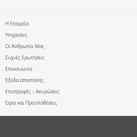
Η Εταιρεία
Υπηρεσίες
Οι Άνθρωποι Μας
Συχνές Ερωτήσεις
Επικοινωνία
Έξοδα αποστολής
Επιστροφές – Ακυρώσεις
Όροι και Προϋποθέσεις