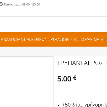
Κατάστημα: 08:00 - 20:00
 ΑΝΑΛΩΣΙΜΑ ΗΛΕΚΤΡΙΚΩΝ ΕΡΓΑΛΕΙΩΝ
/
ΑΞΕΣΟΥΑΡ ΔΙΑΤΡΗ
ΤΡΥΠΑΝΙ ΑΕΡΟΣ
5.00
€
+50% πιο γρήγορη δ