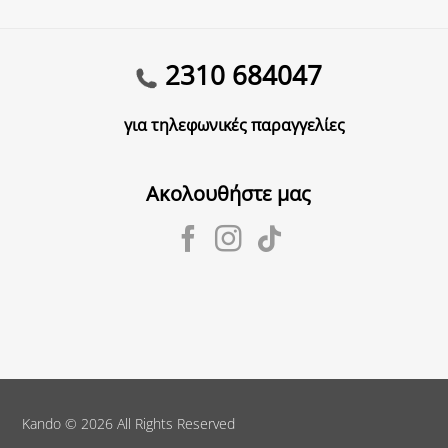
2310 684047
για τηλεφωνικές παραγγελίες
Ακολουθήστε μας
Kando
© 2026 All Rights Reserved