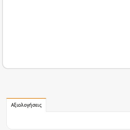
Αξιολογήσεις