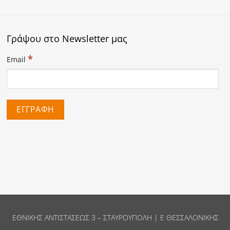
Γράψου στο Newsletter μας
*
Email
ΕΘΝΙΚΗΣ ΑΝΤΙΣΤΑΣΕΩΣ 3 – ΣΤΑΥΡΟΥΠΟΛΗ | Ε ΘΕΣΣΑΛΟΝΙΚΗΣ