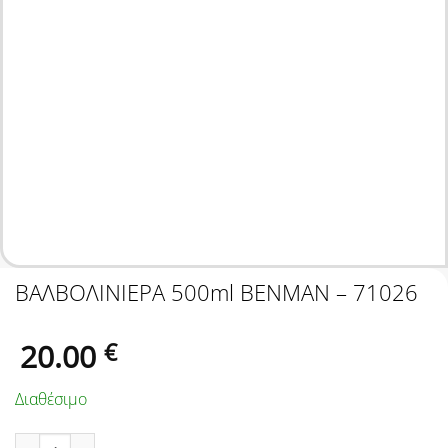
ΒΑΛΒΟΛΙΝΙΕΡΑ 500ml BENMAN – 71026
20.00
€
Διαθέσιμο
ΒΑΛΒΟΛΙΝΙΕΡΑ 500ml BENMAN - 71026 ποσότητα