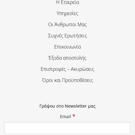
Η Εταιρεία
Υπηρεσίες
Οι Άνθρωποι Μας
Συχνές Ερωτήσεις
Επικοινωνία
Έξοδα αποστολής
Επιστροφές – Ακυρώσεις
Όροι και Προϋποθέσεις
Γράψου στο Newsletter μας
*
Email