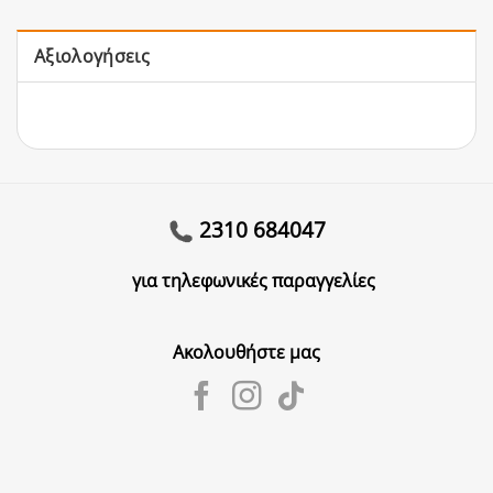
Αξιολογήσεις
2310 684047
για τηλεφωνικές παραγγελίες
Ακολουθήστε μας