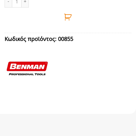
Κωδικός προϊόντος:
00855