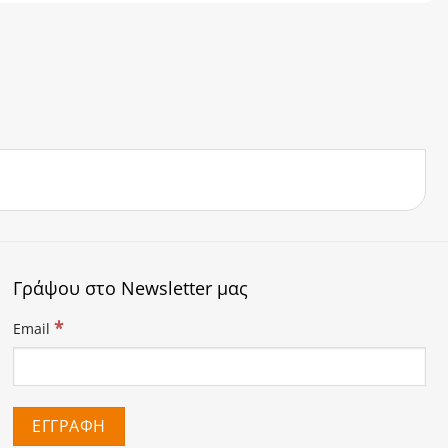
Γράψου στο Newsletter μας
*
Email