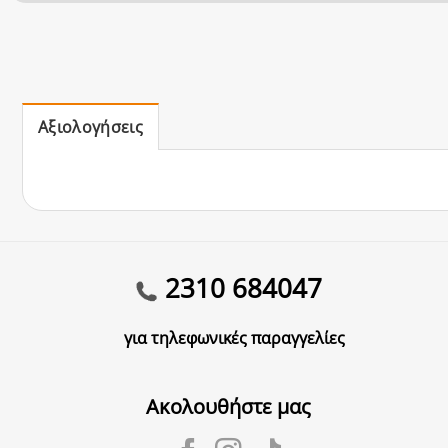
Αξιολογήσεις
2310 684047
για τηλεφωνικές παραγγελίες
Ακολουθήστε μας