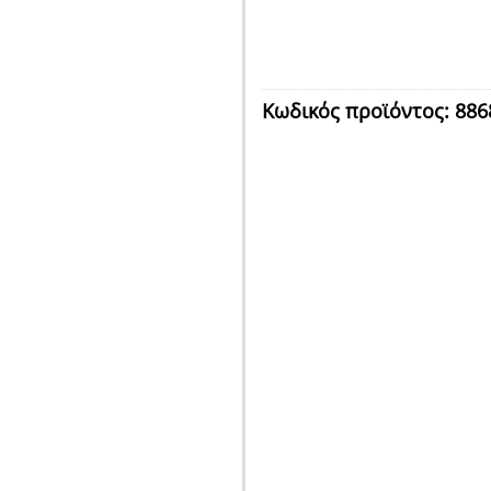
Κωδικός προϊόντος:
886