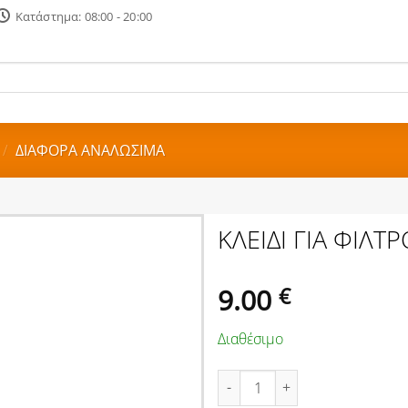
Κατάστημα: 08:00 - 20:00
/
ΔΙΑΦΟΡΑ ΑΝΑΛΩΣΙΜΑ
ΚΛΕΙΔΙ ΓΙΑ ΦΙΛΤ
9.00
€
Διαθέσιμο
ΚΛΕΙΔΙ ΓΙΑ ΦΙΛΤΡΟ ΛΑΔΙΟΥ ΜΕ