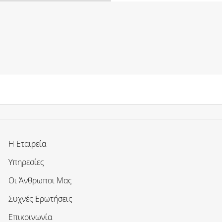
Η Εταιρεία
Υπηρεσίες
Οι Άνθρωποι Μας
Συχνές Ερωτήσεις
Επικοινωνία