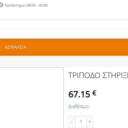
Κατάστημα: 08:00 - 20:00
/
ΑΣΦΑΛΕΙΑ
ΤΡΙΠΟΔΟ ΣΤΗΡΙ
67.15
€
Διαθέσιμο
ΤΡΙΠΟΔΟ ΣΤΗΡΙΞΗΣ 6Ton BOR