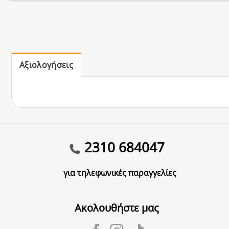
Αξιολογήσεις
2310 684047
για τηλεφωνικές παραγγελίες
Ακολουθήστε μας