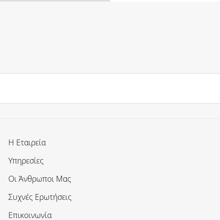
Η Εταιρεία
Υπηρεσίες
Οι Άνθρωποι Μας
Συχνές Ερωτήσεις
Επικοινωνία