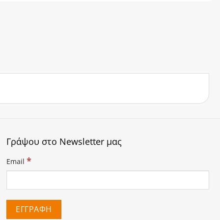
Γράψου στο Newsletter μας
*
Email