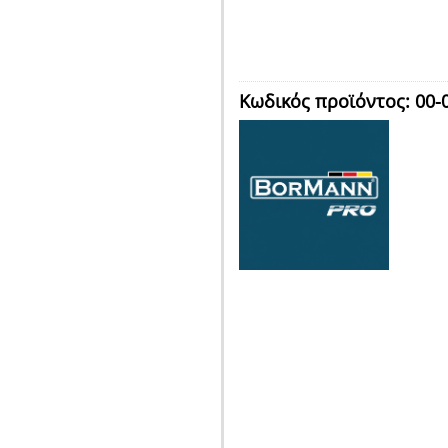
Κωδικός προϊόντος:
00-