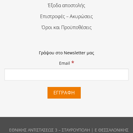
Έξοδα αποστολής
Επιστροφές – Ακυρώσεις
Όροι και Προϋποθέσεις
Γράψου στο Newsletter μας
*
Email
ΕΘΝΙΚΗΣ ΑΝΤΙΣΤΑΣΕΩΣ 3 – ΣΤΑΥΡΟΥΠΟΛΗ | Ε ΘΕΣΣΑΛΟΝΙΚΗΣ