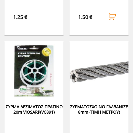
1.25
€
1.50
€
ΣΥΡΜΑ ΔΕΣΙΜΑΤΟΣ ΠΡΑΣΙΝΟ
ΣΥΡΜΑΤΟΣΧΟΙΝΟ ΓΑΛΒΑΝΙΖΕ
20m VIOSARP(VC891)
8mm (ΤΙΜΗ ΜΕΤΡΟΥ)