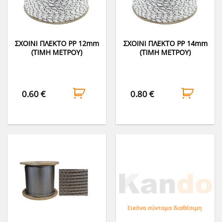
ΣΧΟΙΝΙ ΠΛΕΚΤΟ PP 12mm
ΣΧΟΙΝΙ ΠΛΕΚΤΟ PP 14mm
(ΤΙΜΗ ΜΕΤΡΟΥ)
(ΤΙΜΗ ΜΕΤΡΟΥ)
0.60
€
0.80
€