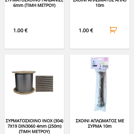
6mm (ΤΙΜΗ ΜΕΤΡΟΥ)
10m
1.00
€
1.00
€
ΣΥΡΜΑΤΟΣΧΟΙΝΟ INOX (304)
ΣΧΟΙΝΙ ΑΠΛΩΜΑΤΟΣ ΜΕ
7Χ19 DIN3060 4mm (250m)
ΣΥΡΜΑ 10m
(ΤΙΜΗ ΜΕΤΡΟΥ)