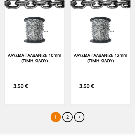
ΑΛΥΣΙΔΑ ΓΑΛΒΑΝΙΖΕ 10mm
ΑΛΥΣΙΔΑ ΓΑΛΒΑΝΙΖΕ 12mm
(ΤΙΜΗ ΚΙΛΟΥ)
(ΤΙΜΗ ΚΙΛΟΥ)
3.50
€
3.50
€
1
2