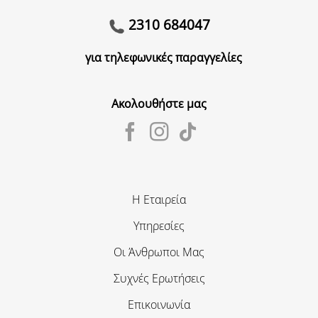
2310 684047
για τηλεφωνικές παραγγελίες
Ακολουθήστε μας
Η Εταιρεία
Υπηρεσίες
Οι Άνθρωποι Μας
Συχνές Ερωτήσεις
Επικοινωνία