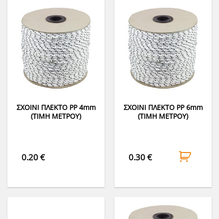
ΣΧΟΙΝΙ ΠΛΕΚΤΟ PP 4mm
ΣΧΟΙΝΙ ΠΛΕΚΤΟ PP 6mm
(ΤΙΜΗ ΜΕΤΡΟΥ)
(ΤΙΜΗ ΜΕΤΡΟΥ)
0.20
€
0.30
€