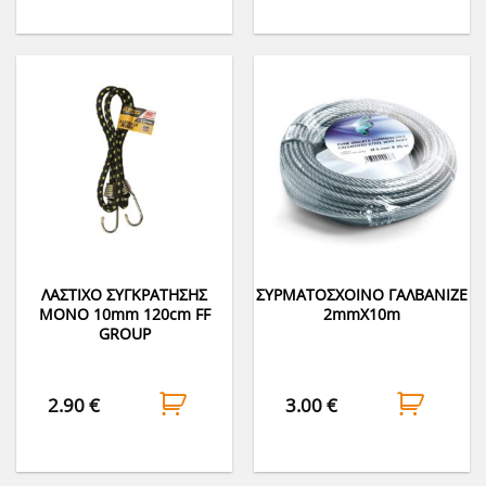
ΛΑΣΤΙΧΟ ΣΥΓΚΡΑΤΗΣΗΣ
ΣΥΡΜΑΤΟΣΧΟΙΝΟ ΓΑΛΒΑΝΙΖΕ
ΜΟΝΟ 10mm 120cm FF
2mmΧ10m
GROUP
2.90
€
3.00
€