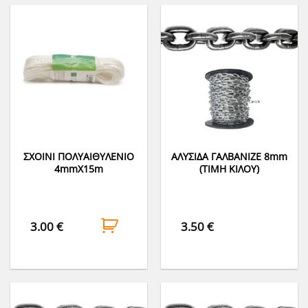
ΣΧΟΙΝΙ ΠΟΛΥΑΙΘΥΛΕΝΙΟ
ΑΛΥΣΙΔΑ ΓΑΛΒΑΝΙΖΕ 8mm
4mmΧ15m
(ΤΙΜΗ ΚΙΛΟΥ)
3.00
€
3.50
€