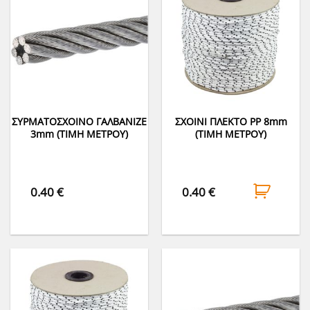
ΣΥΡΜΑΤΟΣΧΟΙΝΟ ΓΑΛΒΑΝΙΖΕ
ΣΧΟΙΝΙ ΠΛΕΚΤΟ PP 8mm
3mm (ΤΙΜΗ ΜΕΤΡΟΥ)
(ΤΙΜΗ ΜΕΤΡΟΥ)
0.40
€
0.40
€