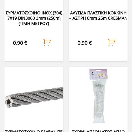
ΣΥΡΜΑΤΟΣΧΟΙΝΟ INOX (304)
ΑΛΥΣΙΔΑ ΠΛΑΣΤΙΚΗ ΚΟΚΚΙΝΗ
7Χ19 DIN3060 3mm (250m)
– ΑΣΠΡΗ 6mm 25m CRESMAN
(ΤΙΜΗ ΜΕΤΡΟΥ)
0.90
€
0.90
€
ΣΥΡΜΑΤΟΣΧΟΙΝΟ ΓΑΛΒΑΝΙΖΕ
ΣΧΟΙΝΙ ΑΠΛΩΜΑΤΟΣ ΑΠΛΟ