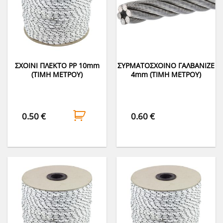
ΣΧΟΙΝΙ ΠΛΕΚΤΟ PP 10mm
ΣΥΡΜΑΤΟΣΧΟΙΝΟ ΓΑΛΒΑΝΙΖΕ
(ΤΙΜΗ ΜΕΤΡΟΥ)
4mm (ΤΙΜΗ ΜΕΤΡΟΥ)
0.50
€
0.60
€