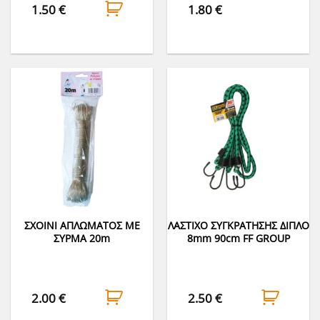
1.50
€
1.80
€
ΣΧΟΙΝΙ ΑΠΛΩΜΑΤΟΣ ΜΕ
ΛΑΣΤΙΧΟ ΣΥΓΚΡΑΤΗΣΗΣ ΔΙΠΛΟ
ΣΥΡΜΑ 20m
8mm 90cm FF GROUP
2.00
€
2.50
€