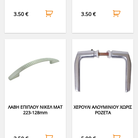
3.50
€
3.50
€
ΛΑΒΗ ΕΠΙΠΛΟΥ ΝΙΚΕΛ ΜΑΤ
ΧΕΡΟΥΛΙ ΑΛΟΥΜΙΝΙΟΥ ΧΩΡΙΣ
223-128mm
ΡΟΖΕΤΑ