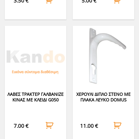
3.50
€
5.00
€
ΛΑΒΕΣ ΤΡΑΚΤΕΡ ΓΑΛΒΑΝΙΖΕ
ΧΕΡΟΥΛΙ ΔΙΠΛΟ ΣΤΕΝΟ ΜΕ
ΚΙΝΑΣ ΜΕ ΚΛΕΙΔΙ G050
ΠΛΑΚΑ ΛΕΥΚΟ DOMUS
7.00
€
11.00
€