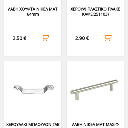
ΛΑΒΗ ΧΟΥΦΤΑ ΝΙΚΕΛ ΜΑΤ
ΧΕΡΟΥΛΙ ΠΛΑΣΤΙΚΟ ΠΛΑΚΕ
64mm
ΚΑΦΕ(251103)
2.50
€
2.90
€
ΧΕΡΟΥΛΑΚΙ ΜΠΑΟΥΛΩΝ ΓΛΒ
ΛΑΒΗ ΝΙΚΕΛ ΜΑΤ ΜΑΣΙΦ