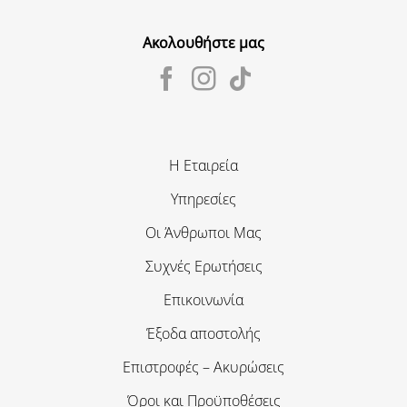
Ακολουθήστε μας
Η Εταιρεία
Υπηρεσίες
Οι Άνθρωποι Μας
Συχνές Ερωτήσεις
Επικοινωνία
Έξοδα αποστολής
Επιστροφές – Ακυρώσεις
Όροι και Προϋποθέσεις