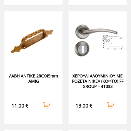
ΛΑΒΗ ΑΝΤΙΚΕ 280Χ45mm
ΧΕΡΟΥΛΙ ΑΛΟΥΜΙΝΙΟΥ ΜΕ
AMIG
ΡΟΖΕΤΑ ΝΙΚΕΛ (ΚΟΦΤΟ) FF
GROUP – 41033
11.00
€
13.00
€