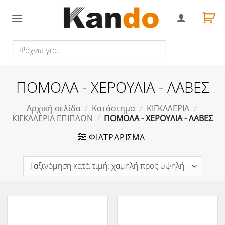
Skip
to
content
Ψάχνω
Αναζήτηση
για..
ΠΟΜΟΛΑ - ΧΕΡΟΥΛΙΑ - ΛΑΒΕΣ
Αρχική σελίδα
/
Κατάστημα
/
ΚΙΓΚΑΛΕΡΙΑ
/
ΚΙΓΚΑΛΕΡΙΑ ΕΠΙΠΛΩΝ
/
ΠΟΜΟΛΑ - ΧΕΡΟΥΛΙΑ - ΛΑΒΕΣ
ΦΙΛΤΡΆΡΙΣΜΑ