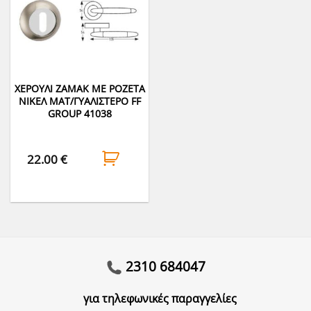
ΧΕΡΟΥΛΙ ΖΑΜΑΚ ΜΕ ΡΟΖΕΤΑ
ΝΙΚΕΛ ΜΑΤ/ΓΥΑΛΙΣΤΕΡΟ FF
GROUP 41038
22.00
€
2310 684047
για τηλεφωνικές παραγγελίες