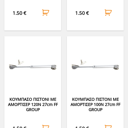
1.50
€
1.50
€
ΚΟΥΜΠΑΣΟ ΠΙΣΤΟΝΙ ΜΕ
ΚΟΥΜΠΑΣΟ ΠΙΣΤΟΝΙ ΜΕ
ΑΜΟΡΤΙΣΕΡ 120Ν 27cm FF
ΑΜΟΡΤΙΣΕΡ 100Ν 27cm FF
GROUP
GROUP