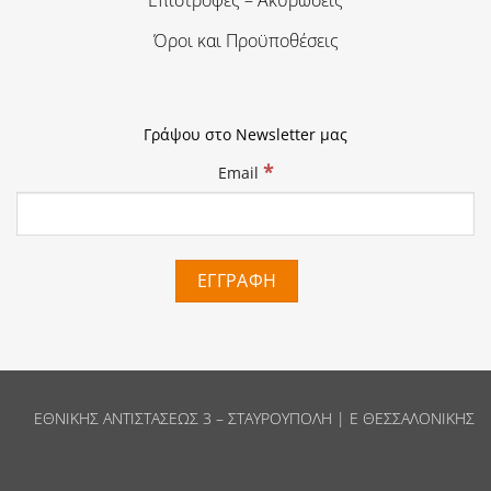
Όροι και Προϋποθέσεις
Γράψου στο Newsletter μας
*
Email
ΕΘΝΙΚΗΣ ΑΝΤΙΣΤΑΣΕΩΣ 3 – ΣΤΑΥΡΟΥΠΟΛΗ | Ε ΘΕΣΣΑΛΟΝΙΚΗΣ