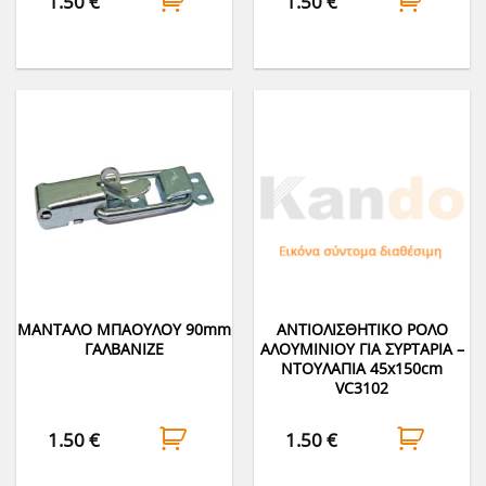
1.50
€
1.50
€
ΜΑΝΤΑΛΟ ΜΠΑΟΥΛΟΥ 90mm
ΑΝΤΙΟΛΙΣΘΗΤΙΚΟ ΡΟΛΟ
ΓΑΛΒΑΝΙΖΕ
ΑΛΟΥΜΙΝΙΟΥ ΓΙΑ ΣΥΡΤΑΡΙΑ –
ΝΤΟΥΛΑΠΙΑ 45x150cm
VC3102
1.50
€
1.50
€