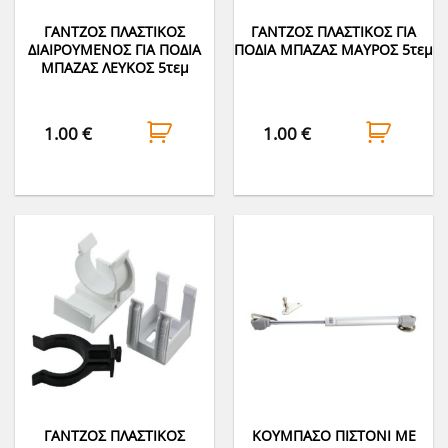
ΓΑΝΤΖΟΣ ΠΛΑΣΤΙΚΟΣ
ΓΑΝΤΖΟΣ ΠΛΑΣΤΙΚΟΣ ΓΙΑ
ΔΙΑΙΡΟΥΜΕΝΟΣ ΓΙΑ ΠΟΔΙΑ
ΠΟΔΙΑ ΜΠΑΖΑΣ ΜΑΥΡΟΣ 5τεμ
ΜΠΑΖΑΣ ΛΕΥΚΟΣ 5τεμ
1.00
€
1.00
€
ΓΑΝΤΖΟΣ ΠΛΑΣΤΙΚΟΣ
ΚΟΥΜΠΑΣΟ ΠΙΣΤΟΝΙ ΜΕ