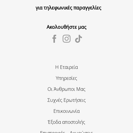
για τηλεφωνικές παραγγελίες
Ακολουθήστε μας
Η Εταιρεία
Υπηρεσίες
Οι Άνθρωποι Μας
Συχνές Ερωτήσεις
Επικοινωνία
Έξοδα αποστολής
Επιστροφές – Ακυρώσεις