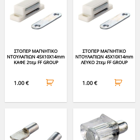
ΣΤΟΠΕΡ ΜΑΓΝΗΤΙΚΟ
ΣΤΟΠΕΡ ΜΑΓΝΗΤΙΚΟ
ΝΤΟΥΛΑΠΙΩΝ 45Χ10Χ14mm
ΝΤΟΥΛΑΠΙΩΝ 45Χ10Χ14mm
ΚΑΦΕ 2τεμ FF GROUP
ΛΕΥΚΟ 2τεμ FF GROUP
1.00
€
1.00
€