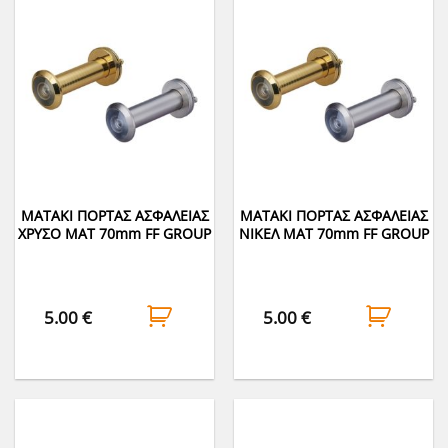
ΜΑΤΑΚΙ ΠΟΡΤΑΣ ΑΣΦΑΛΕΙΑΣ
ΜΑΤΑΚΙ ΠΟΡΤΑΣ ΑΣΦΑΛΕΙΑΣ
ΧΡΥΣΟ ΜΑΤ 70mm FF GROUP
ΝΙΚΕΛ ΜΑΤ 70mm FF GROUP
5.00
€
5.00
€