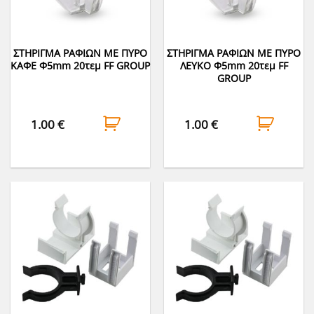
ΣΤΗΡΙΓΜΑ ΡΑΦΙΩΝ ΜΕ ΠΥΡΟ
ΣΤΗΡΙΓΜΑ ΡΑΦΙΩΝ ΜΕ ΠΥΡΟ
ΚΑΦΕ Φ5mm 20τεμ FF GROUP
ΛΕΥΚΟ Φ5mm 20τεμ FF
GROUP
1.00
€
1.00
€