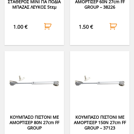
ΣΤΑΘΕΡΟΣ ΜΙΝΙ ΓΙΑ ΠΟΔΙΑ
ΑΜΟΡΤΙΣΕΡ 60Ν 27cm FF
ΜΠΑΖΑΣ ΛΕΥΚΟΣ 5τεμ
GROUP – 38226
1.00
€
1.50
€
ΚΟΥΜΠΑΣΟ ΠΙΣΤΟΝΙ ΜΕ
ΚΟΥΜΠΑΣΟ ΠΙΣΤΟΝΙ ΜΕ
ΑΜΟΡΤΙΣΕΡ 80Ν 27cm FF
ΑΜΟΡΤΙΣΕΡ 150Ν 27cm FF
GROUP
GROUP – 37123