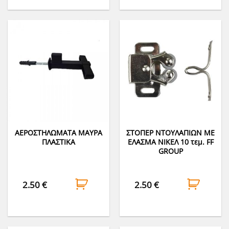
ΑΕΡΟΣΤΗΛΩΜΑΤΑ ΜΑΥΡΑ
ΣΤΟΠΕΡ ΝΤΟΥΛΑΠΙΩΝ ΜΕ
ΠΛΑΣΤΙΚΑ
ΕΛΑΣΜΑ ΝΙΚΕΛ 10 τεμ. FF
GROUP
2.50
€
2.50
€