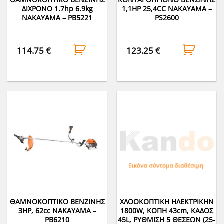
ΔΙΧΡΟΝΟ 1.7hp 6.9kg
1,1HP 25,4CC NAKAYAMA –
NAKAYAMA – PB5221
PS2600
114.75
€
123.25
€
ΘΑΜΝΟΚΟΠΤΙΚΟ ΒΕΝΖΙΝΗΣ
ΧΛΟΟΚΟΠΤΙΚΗ ΗΛΕΚΤΡΙΚΗN
3HP, 62cc NAKAYAMA –
1800W, ΚΟΠΗ 43cm, ΚΑΔΟΣ
PB6210
45L, ΡΥΘΜΙΣΗ 5 ΘΕΣΕΩΝ (25-