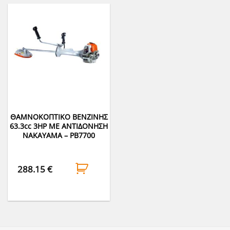
ΘΑΜΝΟΚΟΠΤΙΚΟ ΒΕΝΖΙΝΗΣ
63.3cc 3HP ΜΕ ΑΝΤΙΔΟΝΗΣΗ
NAKAYAMA – PB7700
288.15
€