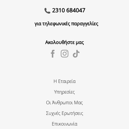
2310 684047
για τηλεφωνικές παραγγελίες
Ακολουθήστε μας
Η Εταιρεία
Υπηρεσίες
Οι Άνθρωποι Μας
Συχνές Ερωτήσεις
Επικοινωνία