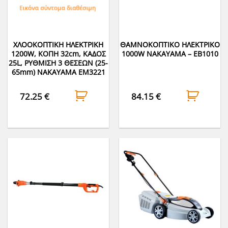
ΧΛΟΟΚΟΠΤΙΚΗ ΗΛΕΚΤΡΙΚΗ
ΘΑΜΝΟΚΟΠΤΙΚΟ ΗΛΕΚΤΡΙΚO
1200W, ΚΟΠΗ 32cm, ΚΑΔΟΣ
1000W NAKAYAMA – EB1010
25L, ΡΥΘΜΙΣΗ 3 ΘΕΣΕΩΝ (25-
65mm) NAKAYAMA EM3221
72.25
€
84.15
€