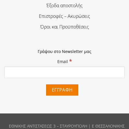
Έξοδα αποστολής
Επιστροφές – Ακυρώσεις
Όροι και Προϋποθέσεις
Γράψου στο Newsletter μας
*
Email
ΕΘΝΙΚΗΣ ΑΝΤΙΣΤΑΣΕΩΣ 3 – ΣΤΑΥΡΟΥΠΟΛΗ | Ε ΘΕΣΣΑΛΟΝΙΚΗΣ