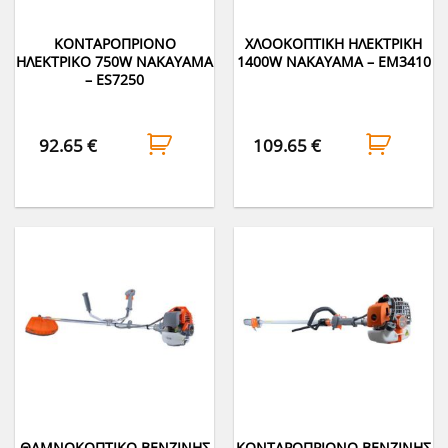
ΚΟΝΤΑΡΟΠΡΙΟΝΟ
ΧΛΟΟΚΟΠΤΙΚΗ ΗΛΕΚΤΡΙΚΗ
ΗΛΕΚΤΡΙΚΟ 750W NAKAYAMA
1400W NAKAYAMA – EM3410
– ES7250
92.65
€
109.65
€
ΘΑΜΝΟΚΟΠΤΙΚΟ ΒΕΝΖΙΝΗΣ
ΚΟΝΤΑΡΟΠΡΙΟΝΟ ΒΕΝΖΙΝΗΣ