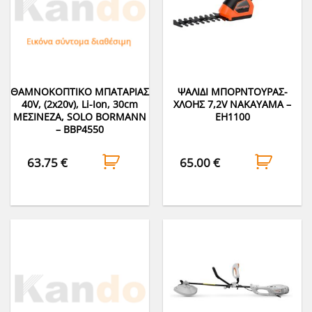
ΘΑΜΝΟΚΟΠΤΙΚΟ ΜΠΑΤΑΡΙΑΣ
ΨΑΛΙΔΙ ΜΠΟΡΝΤΟΥΡΑΣ-
40V, (2x20v), Li-Ion, 30cm
ΧΛΟΗΣ 7,2V NAKAYAMA –
MΕΣΙΝΕΖΑ, SOLO BORMANN
EH1100
– BBP4550
63.75
€
65.00
€