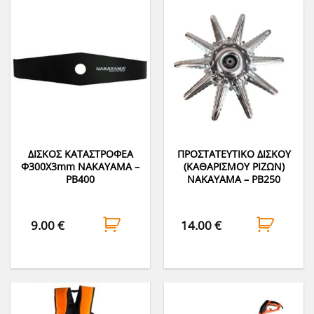
ΔΙΣΚΟΣ ΚΑΤΑΣΤΡΟΦΕΑ
ΠΡΟΣΤΑΤΕΥΤΙΚΟ ΔΙΣΚΟΥ
Φ300Χ3mm NAKAYAMA –
(ΚΑΘΑΡΙΣΜΟΥ ΡΙΖΩΝ)
PB400
NAKAYAMA – PB250
9.00
€
14.00
€