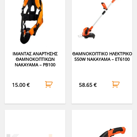
ΙΜΑΝΤΑΣ ΑΝΑΡΤΗΣΗΣ
ΘΑΜΝΟΚΟΠΤΙΚΟ ΗΛΕΚΤΡΙΚO
ΘΑΜΝΟΚΟΠΤΙΚΩΝ
550W NAKAYAMA – ET6100
NAKAYAMA – PB100
15.00
€
58.65
€