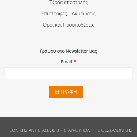
Έξοδα αποστολής
Επιστροφές – Ακυρώσεις
Όροι και Προϋποθέσεις
Γράψου στο Newsletter μας
*
Email
ΕΘΝΙΚΗΣ ΑΝΤΙΣΤΑΣΕΩΣ 3 – ΣΤΑΥΡΟΥΠΟΛΗ | Ε ΘΕΣΣΑΛΟΝΙΚΗΣ