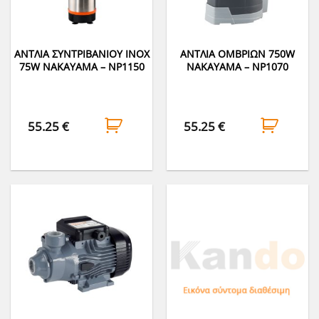
ΑΝΤΛΙΑ ΣΥΝΤΡΙΒΑΝΙΟΥ INOX
ΑΝΤΛΙΑ ΟΜΒΡΙΩΝ 750W
75W NAKAYAMA – NP1150
NAKAYAMA – NP1070
55.25
€
55.25
€