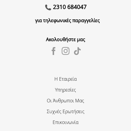
2310 684047
για τηλεφωνικές παραγγελίες
Ακολουθήστε μας
Η Εταιρεία
Υπηρεσίες
Οι Άνθρωποι Μας
Συχνές Ερωτήσεις
Επικοινωνία