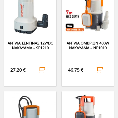
ΑΝΤΛΙΑ ΣΕΝΤΙΝΑΣ 12V/DC
ΑΝΤΛΙΑ ΟΜΒΡΙΩΝ 400W
NAKAYAMA – SP1210
NAKAYAMA – NP1010
27.20
€
46.75
€