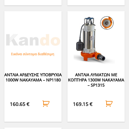
ΑΝΤΛΙΑ ΑΡΔΕΥΣΗΣ ΥΠΟΒΡΥΧΙΑ
ΑΝΤΛΙΑ ΛYΜΑΤΩΝ ΜΕ
1000W NAKAYAMA – NP1180
ΚΟΠΤΗΡΑ 1300W NAKAYAMA
– SP1315
160.65
€
169.15
€