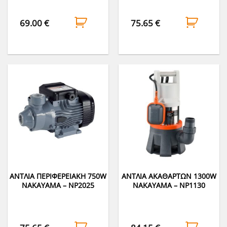
69.00
€
75.65
€
ΑΝΤΛΙΑ ΠΕΡΙΦΕΡΕΙΑΚΗ 750W
ΑΝΤΛΙΑ ΑΚΑΘΑΡΤΩΝ 1300W
NAKAYAMA – NP2025
NAKAYAMA – NP1130