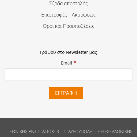
Έξοδα αποστολής
Επιστροφές – Ακυρώσεις
Όροι και Προϋποθέσεις
Γράψου στο Newsletter μας
*
Email
ΕΘΝΙΚΗΣ ΑΝΤΙΣΤΑΣΕΩΣ 3 – ΣΤΑΥΡΟΥΠΟΛΗ | Ε ΘΕΣΣΑΛΟΝΙΚΗΣ