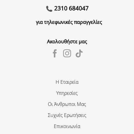
2310 684047
για τηλεφωνικές παραγγελίες
Ακολουθήστε μας
Η Εταιρεία
Υπηρεσίες
Οι Άνθρωποι Μας
Συχνές Ερωτήσεις
Επικοινωνία