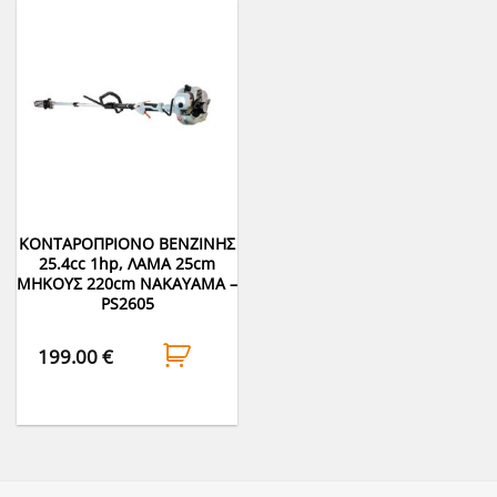
ΚΟΝΤΑΡΟΠΡΙΟΝΟ ΒΕΝΖΙΝΗΣ
25.4cc 1hp, ΛΑΜΑ 25cm
ΜΗΚΟΥΣ 220cm NAKAYAMA –
PS2605
199.00
€