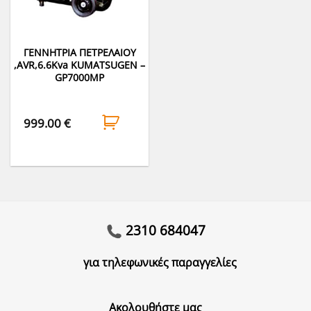
ΓΕΝΝΗΤΡΙΑ ΠΕΤΡΕΛΑΙΟY
,AVR,6.6Kva KUMATSUGEN –
GP7000MP
999.00
€
2310 684047
για τηλεφωνικές παραγγελίες
Ακολουθήστε μας