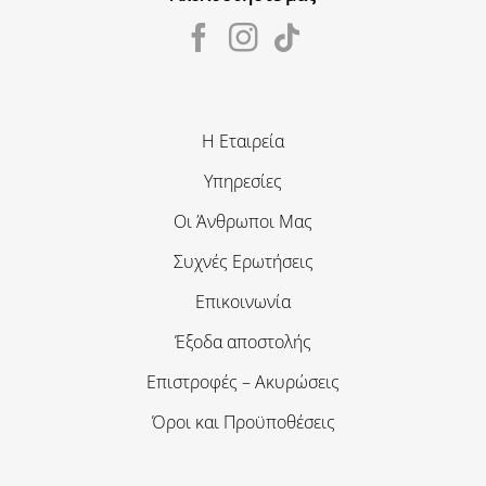
Η Εταιρεία
Υπηρεσίες
Οι Άνθρωποι Μας
Συχνές Ερωτήσεις
Επικοινωνία
Έξοδα αποστολής
Επιστροφές – Ακυρώσεις
Όροι και Προϋποθέσεις