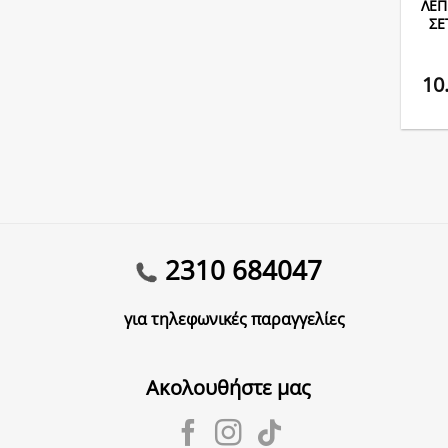
ΛΕΠ
ΣΕ
10
2310 684047
για τηλεφωνικές παραγγελίες
Ακολουθήστε μας