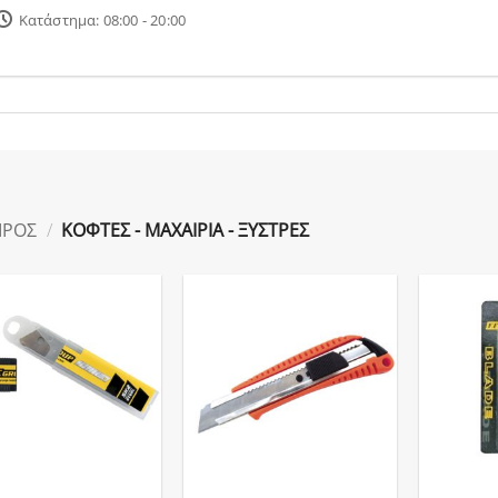
Κατάστημα: 08:00 - 20:00
ΙΡΟΣ
/
ΚΟΦΤΕΣ - ΜΑΧΑΙΡΙΑ - ΞΥΣΤΡΕΣ