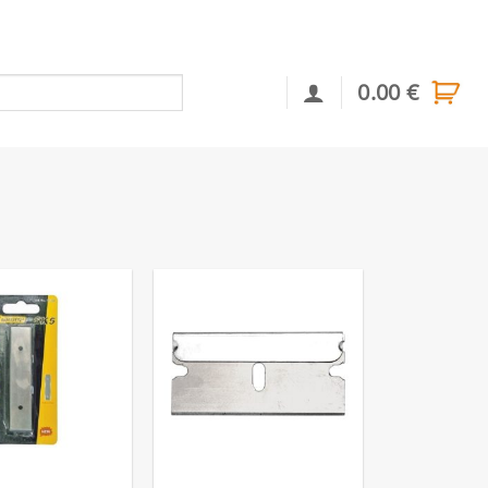
0.00
€
Αναζήτηση