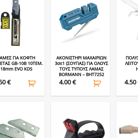
ΑΜΕΣ ΓΙΑ ΚΟΦΤΗ
ΑΚΟΝΙΣΤΗΡΙ ΜΑΧΑΙΡΙΩΝ
ΠΟΛΥ
ΤΑΣ GB-10B 10ΤΕΜ.
3σε1 (ΣΟΥΓΙΑΣ) ΓΙΑ ΟΛΟΥΣ
ΛΕΙΤΟ
18mm EVO KDS
ΤΟΥΣ ΤΥΠΟΥΣ ΛΑΜΑΣ
BORMANN – BHT7252
.50
€
4.00
€
4.50