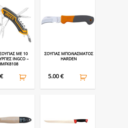
ΣΟΥΓΙΑΣ ΜΕ 10
ΣΟΥΓΙΑΣ ΜΠΟΛΙΑΣΜΑΤΟΣ
ΥΡΓΙΕΣ INGCO –
HARDEN
HMFK8108
€
5.00
€