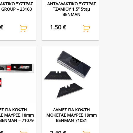
ΑΚΤΙΚΟ ΞΥΣΤΡΑΣ
ΑΝΤΑΛΛΑΚΤΙΚΟ ΞΥΣΤΡΑΣ
F GROUP – 23160
ΤΖΑΜΙΟΥ 1,5” 5τεμ
BENMAN
€
1.50
€
Σ ΓΙΑ ΚΟΦΤΗ
ΛΑΜΕΣ ΓΙΑ ΚΟΦΤΗ
Σ ΜΑΥΡΕΣ 18mm
ΜΟΚΕΤΑΣ ΜΑΥΡΕΣ 19mm
 BENMAN – 71079
BENMAN 71081