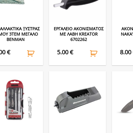
ΑΛΛΑΚΤΙΚΑ ΞΥΣΤΡΑΣ
ΕΡΓΑΛΕΙΟ ΑΚΟΝΙΣΜΑΤΟΣ
ΑΚΟΝ
ΜΟΥ 3ΤΕΜ ΜΕΓΑΛΟ
ΜΕ ΛΑΒΗ KREATOR
NAKAY
BENMAN
6702262
.00
€
5.00
€
8.00