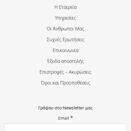
Η Εταιρεία
Υπηρεσίες
Οι Άνθρωποι Μας
Συχνές Ερωτήσεις
Επικοινωνία
Έξοδα αποστολής
Επιστροφές – Ακυρώσεις
Όροι και Προϋποθέσεις
Γράψου στο Newsletter μας
*
Email