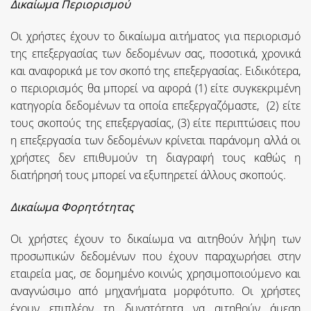
Δικαίωμα Περιορισμού
Οι χρήστες έχουν το δικαίωμα αιτήματος για περιορισμό
της επεξεργασίας των δεδομένων σας, ποσοτικά, χρονικά
και αναφορικά με τον σκοπό της επεξεργασίας. Ειδικότερα,
ο περιορισμός θα μπορεί να αφορά (1) είτε συγκεκριμένη
κατηγορία δεδομένων τα οποία επεξεργαζόμαστε, (2) είτε
τους σκοπούς της επεξεργασίας, (3) είτε περιπτώσεις που
η επεξεργασία των δεδομένων κρίνεται παράνομη αλλά οι
χρήστες δεν επιθυμούν τη διαγραφή τους καθώς η
διατήρησή τους μπορεί να εξυπηρετεί άλλους σκοπούς.
Δικαίωμα Φορητότητας
Οι χρήστες έχουν το δικαίωμα να αιτηθούν λήψη των
προσωπικών δεδομένων που έχουν παραχωρήσει στην
εταιρεία μας, σε δομημένο κοινώς χρησιμοποιούμενο και
αναγνώσιμο από μηχανήματα μορφότυπο. Οι χρήστες
έχουν επιπλέον τη δυνατότητα να αιτηθούν άμεση