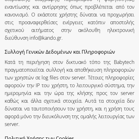
εναντίωσης και αντίρρησης όπως προβλέπεται από τον
κανονισμό. Ο εκάστοτε χρήστης δύναται να προχωρήσει
στις προαναφερθείσες ενέργειες κατόπιν αποστολής
σχετικού αιτήματος στην ακόλουθη ηλεκτρονική
διεύθυνση info@kando.gr.
Συλλογή Γενικών Δεδομένων και Πληροφοριών
Κατά τη περιήγηση στον δικτυακό τόπο της Babytech
πραγματοποιείται συλλογή και αποθήκευση πληροφοριών
των χρηστών σε log files στον server. Τέτοιες πληροφορίες
αφορούν την IP του χρήστη, το λειτουργικό σύστημα, την
ημερομηνία και την ώρα της κλήσης προς τον server
καθώς και άλλα σχετικά στοιχεία. Αυτά τα στοιχεία δεν
δύναται να ταυτοποιήσουν τον χρήστη, και η χρήση τους
αφορά μόνο την διευκόλυνση της ομαλής λειτουργίας των
server.
Πολιτική Χρήσης των Cookies