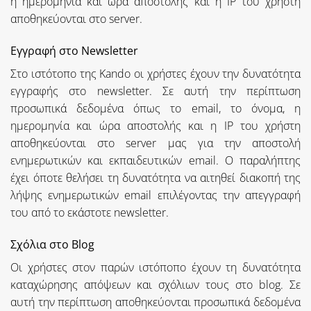
η ημερομηνία και ώρα αποστολής και η IP του χρήστη
αποθηκεύονται στο server.
Εγγραφή στο Νewsletter
Στο ιστότοπο της Kando οι χρήστες έχουν την δυνατότητα
εγγραφής στο newsletter. Σε αυτή την περίπτωση
προσωπικά δεδομένα όπως το email, το όνομα, η
ημερομηνία και ώρα αποστολής και η IP του χρήστη
αποθηκεύονται στο server μας για την αποστολή
ενημερωτικών και εκπαιδευτικών email. Ο παραλήπτης
έχει όποτε θελήσει τη δυνατότητα να αιτηθεί διακοπή της
λήψης ενημερωτικών email επιλέγοντας την απεγγραφή
του από το εκάστοτε newsletter.
Σχόλια στο Βlog
Οι χρήστες στον παρών ιστόποπο έχουν τη δυνατότητα
καταχώρησης απόψεων και σχόλιων τους στο blog. Σε
αυτή την περίπτωση αποθηκεύονται προσωπικά δεδομένα