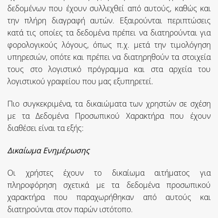
δεδομένων που έχουν συλλεχθεί από αυτούς, καθώς και
την πλήρη διαγραφή αυτών. Εξαιρούνται περιπτώσεις
κατά τις οποίες τα δεδομένα πρέπει να διατηρούνται για
φορολογικούς λόγους, όπως π.χ. μετά την τιμολόγηση
υπηρεσιών, οπότε και πρέπει να διατηρηθούν τα στοιχεία
τους στο λογιστικό πρόγραμμα και στα αρχεία του
λογιστικού γραφείου που μας εξυπηρετεί.
Πιο συγκεκριμένα, τα δικαιώματα των χρηστών σε σχέση
με τα Δεδομένα Προσωπικού Χαρακτήρα που έχουν
διαθέσει είναι τα εξής:
Δικαίωμα Ενημέρωσης
Οι χρήστες έχουν το δικαίωμα αιτήματος για
πληροφόρηση σχετικά με τα δεδομένα προσωπικού
χαρακτήρα που παραχωρήθηκαν από αυτούς και
διατηρούνται στον παρών ιστότοπο.