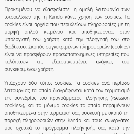
Προκειμένου να εξασφαλιστεί η ομαλή λειτουργία των
ιστοσελίδων της, η Kando κάνει χρήση των cookies. Τα
cookies είναι αρχεία που περικλείουν πληροφορίες με τη
μορφή απλού κειμένου και αποθηκεύονται στον
υπολογιστή του χρήστη κατά την πλοήγησή του στο
διαδίκτυο. Σκοπός συγκεκριμένων πληροφοριών (cookies)
είναι να προσφέρουν προσωποποιημένες υπηρεσίες που
καλύπτουν τις εξατομικευμένες ανάγκες του
συγκεκριμένου χρήστη.
Υπάρχουν δύο τύποι cookies. Τα cookies ανά περίοδο
λειτουργίας τα οποία διαγράφονται κατά τον τερματισμό
της συνεδρίας του προγράμματος πλοήγησης («session
cookies»), και τα μόνιμα cookies τα οποία παραμένουν
αποθηκευμένα στην τερματική σας συσκευή με σκοπό τη
παροχή πληροφοριών στην Kando και τους συνεργάτες
μας σχετικά το πρόγραμμα πλοήγησής σας κατά την