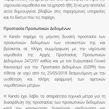
ισχύουσα νομοθεσία και τα χρηστά ήθη 3) να μην αποτελεί
αιτία δημιουργίας βλαβών στις παρεχόμενες υπηρεσίες
και το δίκτυο που τις παρέχει.
Προστασία Προσωπικών Δεδομένων
Η Kando παρέχει τη μέγιστη δυνατή προστασία των
προσωπικών δεδομένων των επισκεπτών της και
βρίσκεται σε πλήρη συμμόρφωση με την ισχύουσα
νομοθεσία της Αρχής Προστασίας Προσωπικών
Δεδομένων 2472/97 καθώς και με τον Ευρωπαϊκό Γενικό
Κανονισμό για την Προστασία Δεδομένων (GDPR) που
τίθεται σε ισχύ από τις 25/05/2018 δεσμευόμενη με την
υιοθέτηση και πλήρη εφαρμογή των σχετικών
νομοθετικών μέτρων.
Η Kando έχει λάβει τα απαραίτητα τεχνικά μέτρα για τη
διασφάλιση της προστασίας των προσωπικών δεδομένων
κατά την καταχώρηση, διαχείριση, επεξεργασία και