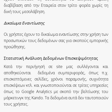
διαβίβαση από την Εταιρεία στον τρίτο φορέα χωρίς τη
δική τους μεσολάβηση.
Δικαίωμα Εναντίωσης
Οι χρήστες έχουν το δικαίωμα εναντίωσης στην χρήση των
προσωπικών τους δεδομένων σας για σκοπούς εμπορικής
προώθησης.
Στατιστική Ανάλυση Δεδομένων Επισκεψιμότητας
Κατά την περιήγησή σε site μας συλλέγονται και
αποθηκεύονται δεδομένα συμπεριφοράς, όπως π.χ.
επισκεπτόμενες σελίδες, χρόνοι παραμονής, συχνότητα
επισκέψεων κτλ. και γνωστοποιούνται σε τρίτες υπηρεσίες
όπως το Google Analytics με σκοπό την βελτίωσης του
μάρκετινγκ της Kando. Τα δεδομένα αυτά δεν ταυτοποιούν
τους χρήστες.