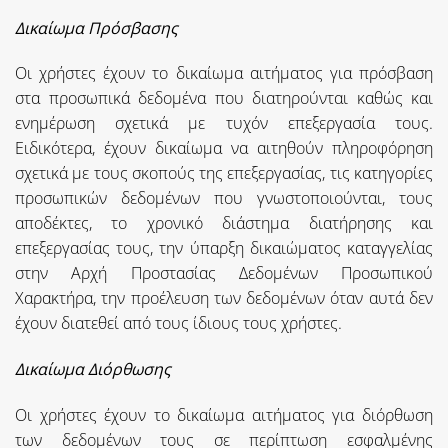
Δικαίωμα Πρόσβασης
Οι χρήστες έχουν το δικαίωμα αιτήματος για πρόσβαση
στα προσωπικά δεδομένα που διατηρούνται καθώς και
ενημέρωση σχετικά με τυχόν επεξεργασία τους.
Ειδικότερα, έχουν δικαίωμα να αιτηθούν πληροφόρηση
σχετικά με τους σκοπούς της επεξεργασίας, τις κατηγορίες
προσωπικών δεδομένων που γνωστοποιούνται, τους
αποδέκτες, το χρονικό διάστημα διατήρησης και
επεξεργασίας τους, την ύπαρξη δικαιώματος καταγγελίας
στην Αρχή Προστασίας Δεδομένων Προσωπικού
Χαρακτήρα, την προέλευση των δεδομένων όταν αυτά δεν
έχουν διατεθεί από τους ίδιους τους χρήστες.
Δικαίωμα Διόρθωσης
Οι χρήστες έχουν το δικαίωμα αιτήματος για διόρθωση
των δεδομένων τους σε περίπτωση εσφαλμένης