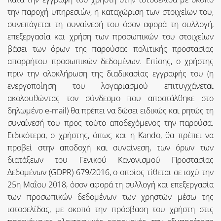
την παροχή υπηρεσιών, η καταχώριση των στοιχείων του,
συνεπάγεται τη συναίνεσή του όσον αφορά τη συλλογή,
επεξεργασία και χρήση των προσωπικών του στοιχείων
βάσει των όρων της παρούσας πολιτικής προστασίας
απορρήτου προσωπικών δεδομένων. Επίσης, ο χρήστης
πριν την ολοκλήρωση της διαδικασίας εγγραφής του (η
ενεργοποίηση του λογαριασμού επιτυγχάνεται
ακολουθώντας τον σύνδεσμο που αποστάλθηκε στο
δηλωμένο e-mail) θα πρέπει να δώσει ειδικώς και ρητώς τη
συναίνεσή του προς τούτο αποδεχόμενος την παρούσα.
Ειδικότερα, ο χρήστης, όπως και η Kando, θα πρέπει να
προβεί στην αποδοχή και συναίνεση, των όρων των
διατάξεων του Γενικού Κανονισμού Προστασίας
Δεδομένων (GDPR) 679/2016, ο οποίος τίθεται σε ισχύ την
25η Μαΐου 2018, όσον αφορά τη συλλογή και επεξεργασία
των προσωπικών δεδομένων των χρηστών μέσω της
ιστοσελίδας, με σκοπό την πρόσβαση του χρήστη στις