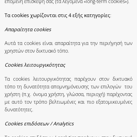
επόμενη επίσκεψή σας (τα λεγόμενα «long-term cookies»).
Τα cookies χωρίζονται στις 4 εξής κατηγορίες
:
Απαραίτητα cookies
Αυτά τα cookies είναι απαραίτητα για την περιήγησή των
χρηστών στον δικτυακό τόπο.
Cookies λειτουργικότητας
Τα cookies λειτουργικότητας παρέχουν στον δικτυακό
τόπο τη δυνατότητα απομνημόνευσης των επιλογών του
χρήστη (π.χ. όνομα χρήστη, γλώσσα, περιοχή) παρέχοντας
με αυτό τον τρόπο βελτιωμένες και πιο εξατομικευμένες
δυνατότητες.
Cookies επιδόσεων / Analytics