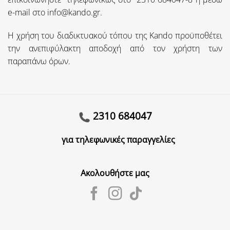
e-mail στο info@kando.gr.
Η χρήση του διαδικτυακού τόπου της Kando προϋποθέτει
την ανεπιφύλακτη αποδοχή από τον χρήστη των
παραπάνω όρων.
2310 684047
για τηλεφωνικές παραγγελίες
Ακολουθήστε μας