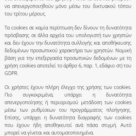
να απενεργοποιηθούν μόνο μέσω του δικτυακού τόπου
του τρίτου μέρους.
Τα cookies σε καμία περίπτωση δεν δίνουν τη δυνατότητα
πρόσβασης σε άλλα αρχεία του υπολογιστή των χρηστών
και δεν έχουν την δυνατότητα συλλογής και αποθήκευσης
δεδομένων προσωπικού χαρακτήρα των χρηστών. Νομική
βάση για την επεξεργασία προσωπικών δεδομένων με τη
χρήση cookies αποτελεί το άρθρο 6, παρ. 1, εδάφιο στ) του
GDPR.
Οι χρήστες έχουν πλήρη έλεγχο της χρήσης των cookies.
Πιο συγκεκριμένα, υπάρχει η δυνατότητα
απενεργοποίησης ή περιορισμού μετάδοση των cookies
μέσω των ρυθμίσεων του προγράμματος πλοήγησης.
Επίσης, υπάρχει η δυνατότητα διαγραφής των cookies
που έχουν ήδη αποθηκευτεί ανά πάσα στιγμή. Αυτό
μπορεί να γίνεται και αυτοματοποιημένα.