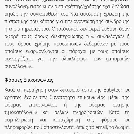
συναλλαγή, εκτός κι αν ο επισκέπτης/χρήστης έχει δηλώσει
ρητώς την συγκατάθεσή του για αυτόματη χρέωση της
πιστωτικής του κάρτας για την ανανέωση της συνδρομής
ή της υπηρεσίας του. Ο ιστότοπος δεν φέρει ευθύνη όσον
αφορά τους όρους διεκπεραίωσης των συναλλαγών ή
τους όρους χρήσης προσωπικών δεδομένων με τους
οποίους εναρμονίζονται οι πάροχοι με τους οποίους
συνεργάζεται για την ολοκλήρωση των εμπορικών
συναλλαγών.
Φόρμες Επικοινωνίας
Κατά τη περιήγηση στον δικτυακό τόπο της Babytech οι
χρήστες έχουν την δυνατότητα επικοινωνίας μέσω της
φόρμας επικοινωνίας ή της φόρμας αίτησης
τιμοκατάλογων και άλλων πληροφοριών. Κατά τη
συμπλήρωση και καταχώρηση της φόρμας, οι
πληροφορίες που αποστέλλονται όπως το email, το όνομα,