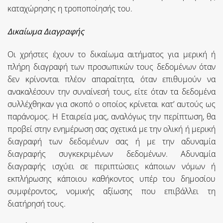
καταχώρησης η τροποποίησής του.
Δικαίωμα Διαγραφής
Οι χρήστες έχουν το δικαίωμα αιτήματος για μερική ή
πλήρη διαγραφή των προσωπικών τους δεδομένων όταν
δεν κρίνονται πλέον απαραίτητα, όταν επιθυμούν να
ανακαλέσουν την συναίνεσή τους, είτε όταν τα δεδομένα
συλλέχθηκαν για σκοπό ο οποίος κρίνεται κατ’ αυτούς ως
παράνομος. Η Εταιρεία μας, αναλόγως την περίπτωση, θα
προβεί στην ενημέρωση σας σχετικά με την ολική ή μερική
διαγραφή των δεδομένων σας ή με την αδυναμία
διαγραφής συγκεκριμένων δεδομένων. Αδυναμία
διαγραφής ισχύει σε περιπτώσεις κάποιων νόμων ή
εκπλήρωσης κάποιου καθήκοντος υπέρ του δημοσίου
συμφέροντος, νομικής αξίωσης που επιβάλλει τη
διατήρησή τους.