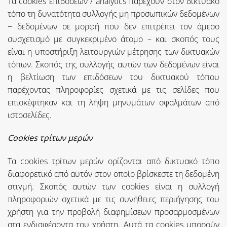
Τα cookies επιδόσεων / analytics παρέχουν στον δικτυακό
τόπο τη δυνατότητα συλλογής μη προσωπικών δεδομένων
− δεδομένων σε μορφή που δεν επιτρέπει τον άμεσο
συσχετισμό με συγκεκριμένο άτομο – και σκοπός τους
είναι η υποστήριξη λειτουργιών μέτρησης των δικτυακών
τόπων. Σκοπός της συλλογής αυτών των δεδομένων είναι
η βελτίωση των επιδόσεων του δικτυακού τόπου
παρέχοντας πληροφορίες σχετικά με τις σελίδες που
επισκέφτηκαν και τη λήψη μηνυμάτων σφαλμάτων από
ιστοσελίδες.
Cookies τρίτων μερών
Τα cookies τρίτων μερών ορίζονται από δικτυακό τόπο
διαφορετικό από αυτόν στον οποίο βρίσκεστε τη δεδομένη
στιγμή. Σκοπός αυτών των cookies είναι η συλλογή
πληροφοριών σχετικά με τις συνήθειες περιήγησης του
χρήστη για την προβολή διαφημίσεων προσαρμοσμένων
στα ενδιαφέροντα του χρήστη. Αυτά τα cookies μπορούν