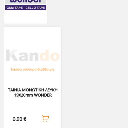
ΤΑΙΝΙΑ ΜΟΝΩΤΙΚΗ ΛΕΥΚΗ
19Χ20mm WONDER
0.90
€