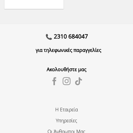
2310 684047
για τηλεφωνικές παραγγελίες
Ακολουθήστε μας
Η Εταιρεία
Υπηρεσίες
Οι Άνθρωποι Μας