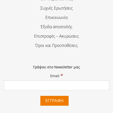
Συχνές Ερωτήσεις
Επικοινωνία
Έξοδα αποστολής
Επιστροφές – Ακυρώσεις
Όροι και Προϋποθέσεις
Γράψου στο Newsletter μας
*
Email