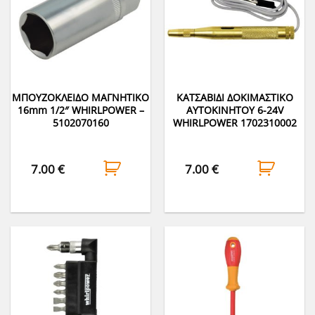
ΜΠΟΥΖΟΚΛΕΙΔΟ ΜΑΓΝΗΤΙΚΟ
ΚΑΤΣΑΒΙΔΙ ΔΟΚΙΜΑΣΤΙΚΟ
16mm 1/2″ WHIRLPOWER –
ΑΥΤΟΚΙΝΗΤΟΥ 6-24V
5102070160
WHIRLPOWER 1702310002
7.00
€
7.00
€