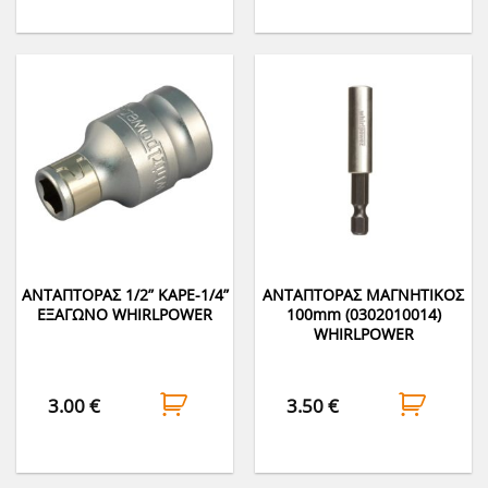
ΑΝΤΑΠΤΟΡΑΣ 1/2” ΚΑΡΕ-1/4”
ΑΝΤΑΠΤΟΡΑΣ ΜΑΓΝΗΤΙΚΟΣ
ΕΞΑΓΩΝΟ WHIRLPOWER
100mm (0302010014)
WHIRLPOWER
3.00
€
3.50
€