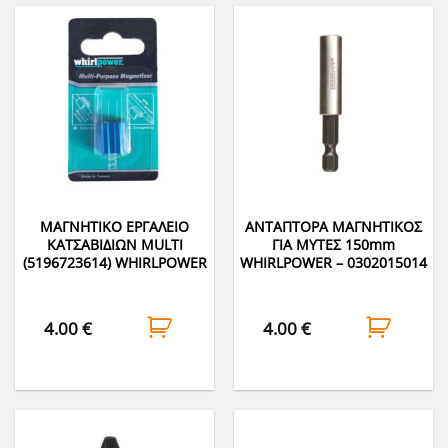
ΜΑΓΝΗΤΙΚΟ ΕΡΓΑΛΕΙΟ
ΑΝΤΑΠΤΟΡΑ ΜΑΓΝΗΤΙΚΟΣ
ΚΑΤΣΑΒΙΔΙΩΝ MULTI
ΓΙΑ ΜΥΤΕΣ 150mm
(5196723614) WHIRLPOWER
WHIRLPOWER – 0302015014
4.00
€
4.00
€