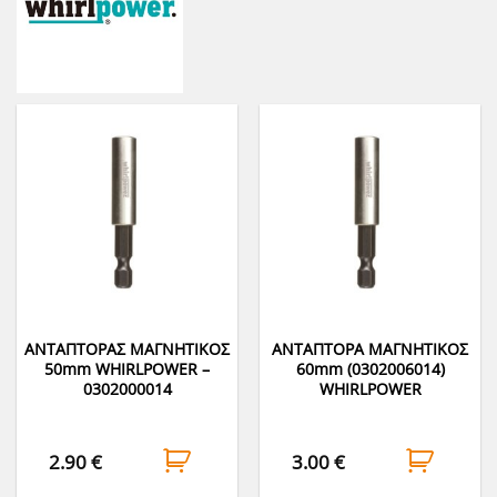
ΑΝΤΑΠΤΟΡΑΣ ΜΑΓΝΗΤΙΚΟΣ
ΑΝΤΑΠΤΟΡΑ ΜΑΓΝΗΤΙΚΟΣ
50mm WHIRLPOWER –
60mm (0302006014)
0302000014
WHIRLPOWER
2.90
€
3.00
€