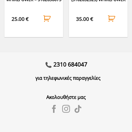
25.00
€
35.00
€
2310 684047
για τηλεφωνικές παραγγελίες
Ακολουθήστε μας