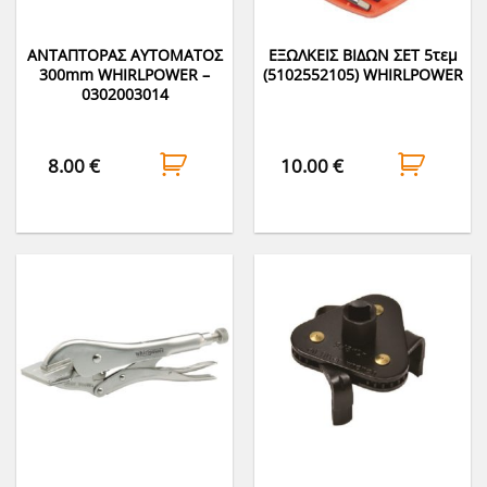
ΑΝΤΑΠΤΟΡΑΣ ΑΥΤΟΜΑΤΟΣ
ΕΞΩΛΚΕΙΣ ΒΙΔΩΝ ΣΕΤ 5τεμ
300mm WHIRLPOWER –
(5102552105) WHIRLPOWER
0302003014
8.00
€
10.00
€