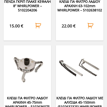
ΠΕΝΣΑ ΓΚΡΙΠ ΠΛΑΚΕ ΚΕΦΑΛΗ
ΚΛΕΙΔΙ ΓΙΑ ΦΙΛΤΡΟ ΛΑΔΙΟΥ
8” WHIRLPOWER –
ΑΡΑΧΝΗ 63-102mm
5102204206
WHIRLPOWER – 5102638102
15.00
€
22.00
€
ΚΛΕΙΔΙ ΓΙΑ ΦΙΛΤΡΟ ΛΑΔΙΟΥ
ΚΛΕΙΔΙ ΓΙΑ ΦΙΛΤΡΟ ΛΑΔΙΟΥ ΜΕ
ΑΡΑΧΝΗ 45-75mm
ΑΛΥΣΙΔΑ 45-150mm
WHIRLPOWER – 5102636075
(5102632325) WHIRLPOWER