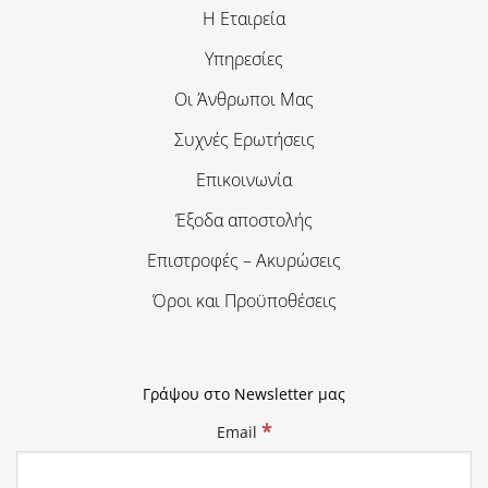
Η Εταιρεία
Υπηρεσίες
Οι Άνθρωποι Μας
Συχνές Ερωτήσεις
Επικοινωνία
Έξοδα αποστολής
Επιστροφές – Ακυρώσεις
Όροι και Προϋποθέσεις
Γράψου στο Newsletter μας
*
Email