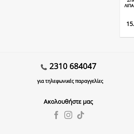
ΣΠ
ΛΙΠΑ
15
2310 684047
για τηλεφωνικές παραγγελίες
Ακολουθήστε μας