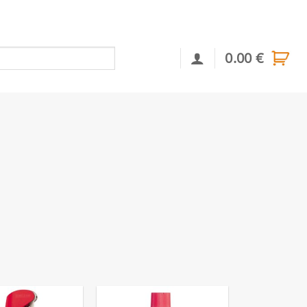
0.00
€
Αναζήτηση