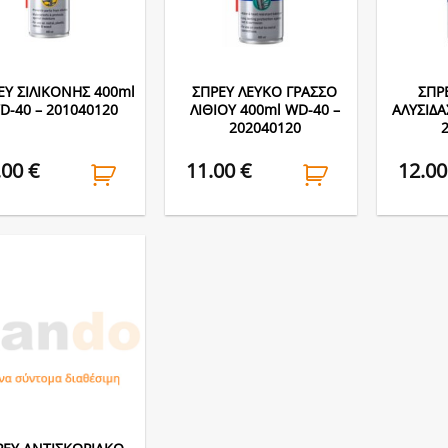
ΕΥ ΣΙΛΙΚΟΝΗΣ 400ml
ΣΠΡΕΥ ΛΕΥΚΟ ΓΡΑΣΣΟ
ΣΠΡ
D-40 – 201040120
ΛΙΘΙΟΥ 400ml WD-40 –
ΑΛΥΣΙΔΑ
202040120
.00
€
11.00
€
12.0