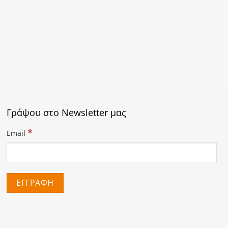
Γράψου στο Newsletter μας
*
Email