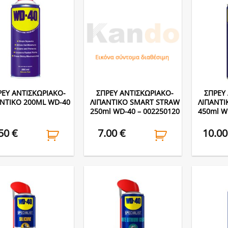
ΡΕΥ ΑΝΤΙΣΚΩΡΙΑΚΟ-
ΣΠΡΕΥ ΑΝΤΙΣΚΩΡΙΑΚΟ-
ΣΠΡΕΥ
ΝΤΙΚΟ 200ML WD-40
ΛΙΠΑΝΤΙΚΟ SMART STRAW
ΛΙΠΑΝΤΙ
250ml WD-40 – 002250120
450ml W
.50
€
7.00
€
10.0