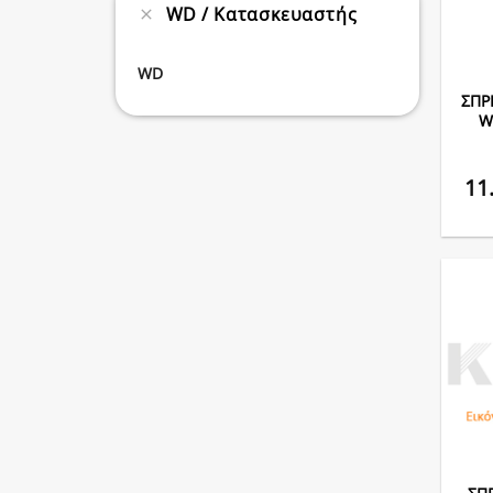
WD
Κατασκευαστής
WD
ΣΠΡ
W
11