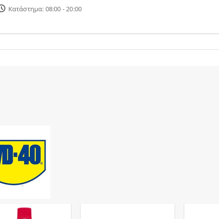
Κατάστημα: 08:00 - 20:00