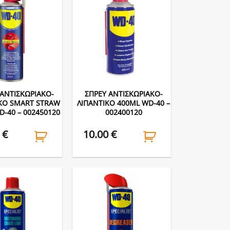
 ΑΝΤΙΣΚΩΡΙΑΚΟ-
ΣΠΡΕΥ ΑΝΤΙΣΚΩΡΙΑΚΟ-
ΚΟ SMART STRAW
ΛΙΠΑΝΤΙΚΟ 400ML WD-40 –
D-40 – 002450120
002400120
0
€
10.00
€