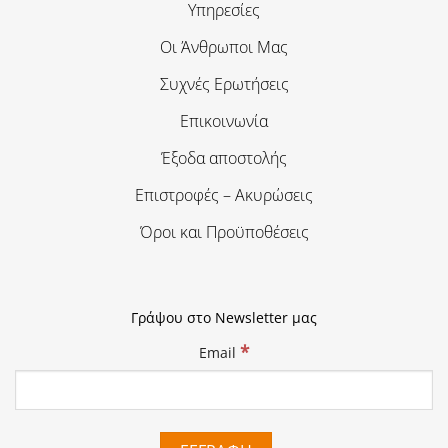
Υπηρεσίες
Οι Άνθρωποι Μας
Συχνές Ερωτήσεις
Επικοινωνία
Έξοδα αποστολής
Επιστροφές – Ακυρώσεις
Όροι και Προϋποθέσεις
Γράψου στο Newsletter μας
*
Email