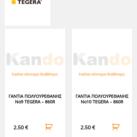
ΓΑΝΤΙΑ ΠΟΛΥΟΥΡΕΘΑΝΗΣ
ΓΑΝΤΙΑ ΠΟΛΥΟΥΡΕΘΑΝΗΣ
Νο9 TEGERA – 860R
Νο10 TEGERA – 860R
2.50
€
2.50
€