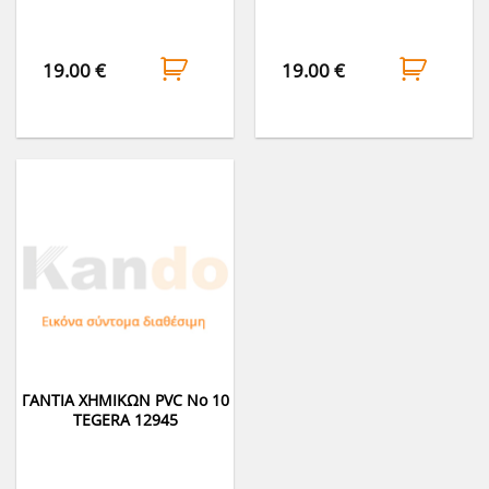
19.00
€
19.00
€
ΓΑΝΤΙΑ ΧΗΜΙΚΩΝ PVC No 10
TEGERA 12945