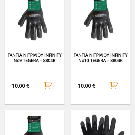
ΓΑΝΤΙΑ ΝΙΤΡΙΛΙΟΥ INFINITY
ΓΑΝΤΙΑ ΝΙΤΡΙΛΙΟΥ INFINITY
Νο9 TEGERA – 8804R
Νο10 TEGERA – 8804R
10.00
€
10.00
€