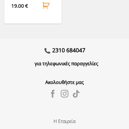
19.00
€
2310 684047
για τηλεφωνικές παραγγελίες
Ακολουθήστε μας
Η Εταιρεία