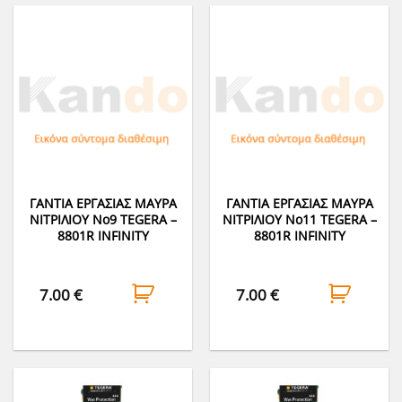
ΓΑΝΤΙΑ ΕΡΓΑΣΙΑΣ ΜΑΥΡΑ
ΓΑΝΤΙΑ ΕΡΓΑΣΙΑΣ ΜΑΥΡΑ
ΝΙΤΡΙΛΙΟΥ No9 TEGERA –
ΝΙΤΡΙΛΙΟΥ No11 TEGERA –
8801R INFINITY
8801R INFINITY
7.00
€
7.00
€