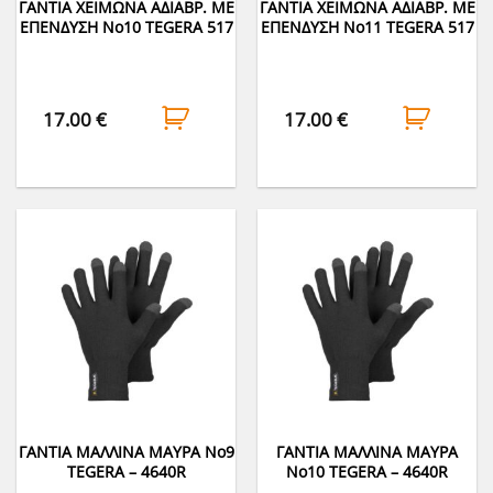
ΓΑΝΤΙΑ ΧΕΙΜΩΝΑ ΑΔΙΑΒΡ. ΜΕ
ΓΑΝΤΙΑ ΧΕΙΜΩΝΑ ΑΔΙΑΒΡ. ΜΕ
ΕΠΕΝΔΥΣΗ Νο10 TEGERA 517
ΕΠΕΝΔΥΣΗ Νο11 TEGERA 517
17.00
€
17.00
€
ΓΑΝΤΙΑ ΜΑΛΛΙΝΑ ΜΑΥΡΑ Νο9
ΓΑΝΤΙΑ ΜΑΛΛΙΝΑ ΜΑΥΡΑ
TEGERA – 4640R
Νο10 TEGERA – 4640R