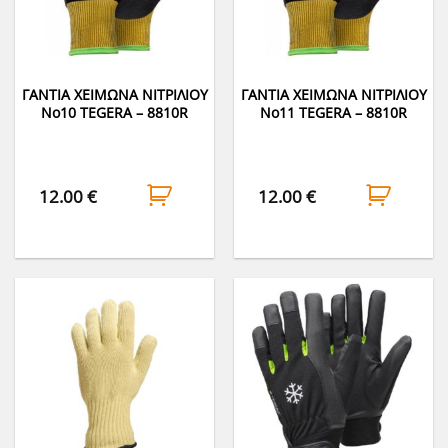
ΓΑΝΤΙΑ ΧΕΙΜΩΝΑ ΝΙΤΡΙΛΙΟΥ
ΓΑΝΤΙΑ ΧΕΙΜΩΝΑ ΝΙΤΡΙΛΙΟΥ
Νο10 TEGERA – 8810R
Νο11 TEGERA – 8810R
12.00
€
12.00
€