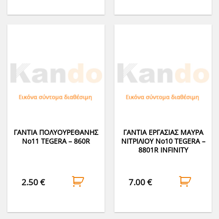
ΓΑΝΤΙΑ ΠΟΛΥΟΥΡΕΘΑΝΗΣ
ΓΑΝΤΙΑ ΕΡΓΑΣΙΑΣ ΜΑΥΡΑ
Νο11 TEGERA – 860R
ΝΙΤΡΙΛΙΟΥ No10 TEGERA –
8801R INFINITY
2.50
€
7.00
€