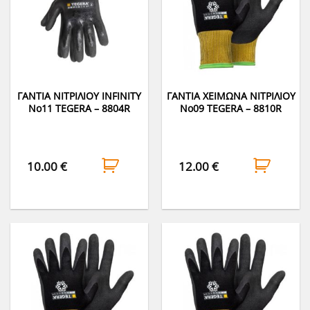
ΓΑΝΤΙΑ ΝΙΤΡΙΛΙΟΥ INFINITY
ΓΑΝΤΙΑ ΧΕΙΜΩΝΑ ΝΙΤΡΙΛΙΟΥ
Νο11 TEGERA – 8804R
Νο09 TEGERA – 8810R
10.00
€
12.00
€