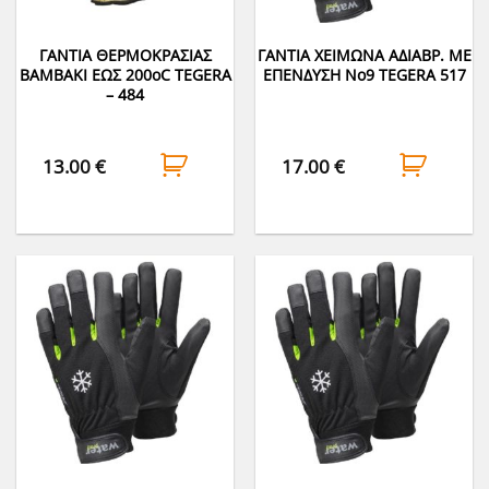
ΓΑΝΤΙΑ ΘΕΡΜΟΚΡΑΣΙΑΣ
ΓΑΝΤΙΑ ΧΕΙΜΩΝΑ ΑΔΙΑΒΡ. ΜΕ
ΒΑΜΒΑΚΙ ΕΩΣ 200οC TEGERA
ΕΠΕΝΔΥΣΗ Νο9 TEGERA 517
– 484
13.00
€
17.00
€