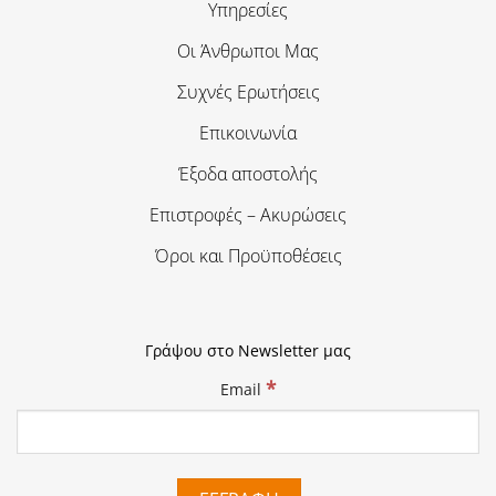
Υπηρεσίες
Οι Άνθρωποι Μας
Συχνές Ερωτήσεις
Επικοινωνία
Έξοδα αποστολής
Επιστροφές – Ακυρώσεις
Όροι και Προϋποθέσεις
Γράψου στο Newsletter μας
*
Email