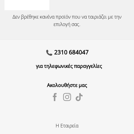
Δεν βρέθηκε κανένα προϊόν που να ταιριάζει με την
επιλογή σας.
2310 684047
για τηλεφωνικές παραγγελίες
Ακολουθήστε μας
Η Εταιρεία