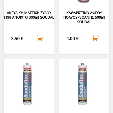
ΑΚΡΥΛΙΚΗ ΜΑΣΤΙΧΗ ΞΥΛΟΥ
ΚΑΘΑΡΙΣΤΙΚΟ ΑΦΡΟΥ
ΓΚΡΙ ΑΝΟΙΧΤΟ 300ml SOUDAL
ΠΟΛΥΟΥΡΕΘΑΝΗΣ 500ml
SOUDAL
3.50
€
4.00
€