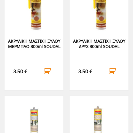
ΑΚΡΥΛΙΚΗ ΜΑΣΤΙΧΗ ΞΥΛΟΥ
ΑΚΡΥΛΙΚΗ ΜΑΣΤΙΧΗ ΞΥΛΟΥ
ΜΕΡΜΠΑΟ 300ml SOUDAL
ΔΡΥΣ 300ml SOUDAL
3.50
€
3.50
€