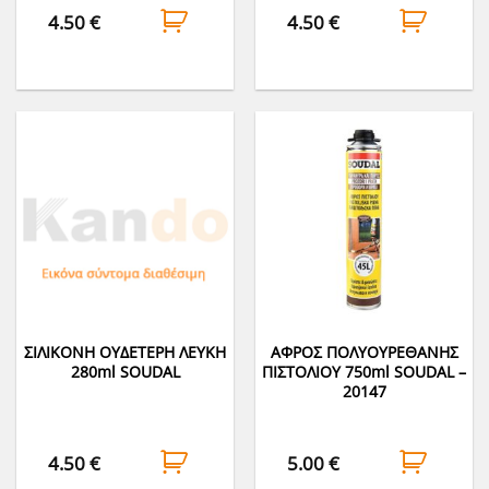
4.50
€
4.50
€
ΣΙΛΙΚΟΝΗ ΟΥΔΕΤΕΡΗ ΛΕΥΚΗ
ΑΦΡΟΣ ΠΟΛΥΟΥΡΕΘΑΝΗΣ
280ml SOUDAL
ΠΙΣΤΟΛΙΟΥ 750ml SOUDAL –
20147
4.50
€
5.00
€