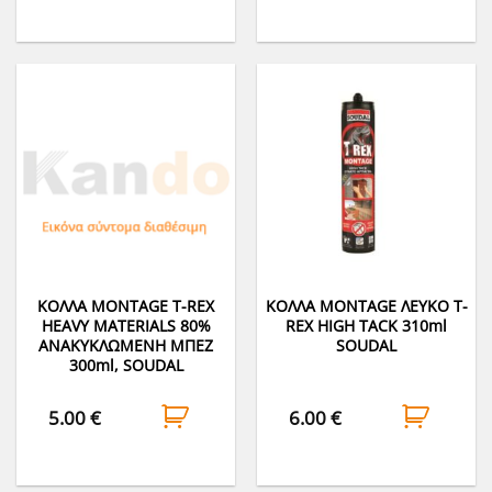
ΚΟΛΛA MONTAGE Τ-REX
ΚΟΛΛA MONTAGE ΛΕΥΚΟ T-
HEAVY MATERIALS 80%
REX HIGH TACK 310ml
ΑΝΑΚΥΚΛΩΜΕΝΗ ΜΠΕΖ
SOUDAL
300ml, SOUDAL
5.00
€
6.00
€