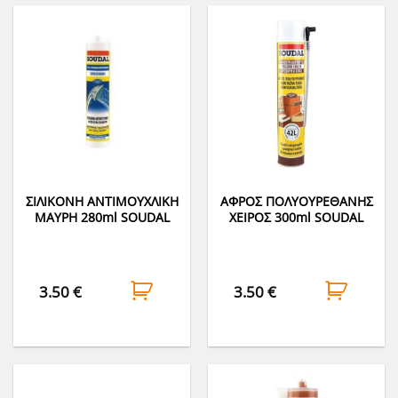
ΣΙΛΙΚΟΝΗ ΑΝΤΙΜΟΥΧΛΙΚΗ
ΑΦΡΟΣ ΠΟΛΥΟΥΡΕΘΑΝΗΣ
ΜΑΥΡΗ 280ml SOUDAL
ΧΕΙΡΟΣ 300ml SOUDAL
3.50
€
3.50
€