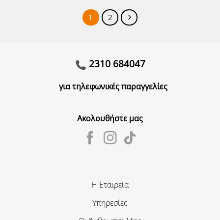
1
2
2310 684047
για τηλεφωνικές παραγγελίες
Ακολουθήστε μας
Η Εταιρεία
Υπηρεσίες