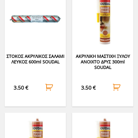
ΣΤΟΚΟΣ ΑΚΡΥΛΙΚΟΣ ΣΑΛΑΜΙ
ΑΚΡΥΛΙΚΗ ΜΑΣΤΙΧΗ ΞΥΛΟΥ
ΛΕΥΚΟΣ 600ml SOUDAL
ΑΝΟΙΧΤΟ ΔΡΥΣ 300ml
SOUDAL
3.50
€
3.50
€