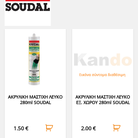
ΑΚΡΥΛΙΚΗ ΜΑΣΤΙΧΗ ΛΕΥΚΟ
ΑΚΡΥΛΙΚΗ ΜΑΣΤΙΧΗ ΛΕΥΚΟ
280ml SOUDAL
ΕΞ. ΧΩΡΟΥ 280ml SOUDAL
1.50
€
2.00
€