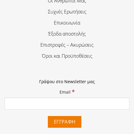
Οι Άνθρωποι Μας
Συχνές Ερωτήσεις
Επικοινωνία
Έξοδα αποστολής
Επιστροφές – Ακυρώσεις
Όροι και Προϋποθέσεις
Γράψου στο Newsletter μας
*
Email