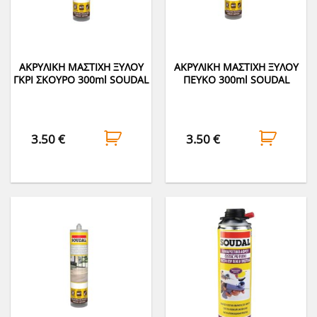
ΑΚΡΥΛΙΚΗ ΜΑΣΤΙΧΗ ΞΥΛΟΥ
ΑΚΡΥΛΙΚΗ ΜΑΣΤΙΧΗ ΞΥΛΟΥ
ΓΚΡΙ ΣΚΟΥΡΟ 300ml SOUDAL
ΠΕΥΚΟ 300ml SOUDAL
3.50
€
3.50
€