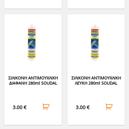
ΣΙΛΙΚΟΝΗ ΑΝΤΙΜΟΥΧΛΙΚΗ
ΣΙΛΙΚΟΝΗ ΑΝΤΙΜΟΥΧΛΙΚΗ
ΔΙΑΦΑΝΗ 280ml SOUDAL
ΛΕΥΚΗ 280ml SOUDAL
3.00
€
3.00
€