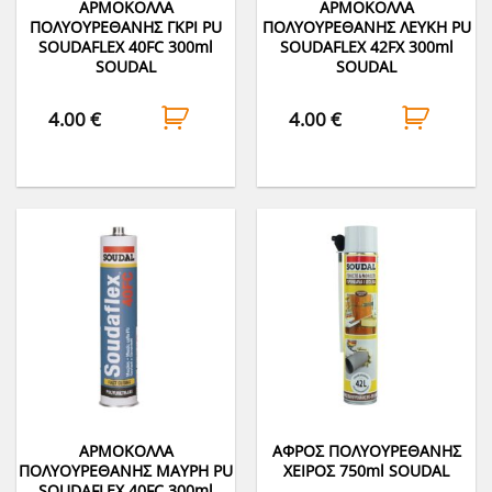
ΑΡΜΟΚΟΛΛΑ
ΑΡΜΟΚΟΛΛΑ
ΠΟΛΥΟΥΡΕΘΑΝΗΣ ΓΚΡΙ PU
ΠΟΛΥΟΥΡΕΘΑΝΗΣ ΛΕΥΚΗ PU
SOUDAFLEX 40FC 300ml
SOUDAFLEX 42FΧ 300ml
SOUDAL
SOUDAL
4.00
€
4.00
€
ΑΡΜΟΚΟΛΛΑ
ΑΦΡΟΣ ΠΟΛΥΟΥΡΕΘΑΝΗΣ
ΠΟΛΥΟΥΡΕΘΑΝΗΣ ΜΑΥΡΗ PU
ΧΕΙΡΟΣ 750ml SOUDAL
SOUDAFLEX 40FC 300ml