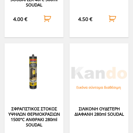
SOUDAL
4.00
€
4.50
€
ΣΦΡΑΓΙΣΤΙΚΟΣ ΣΤΟΚΟΣ
ΣΙΛΙΚΟΝΗ ΟΥΔΕΤΕΡΗ
ΥΨΗΛΩΝ ΘΕΡΜΟΚΡΑΣΙΩΝ
ΔΙΑΦΑΝΗ 280ml SOUDAL
1500°C ΑΝΘΡΑΚΙ 280ml
SOUDAL